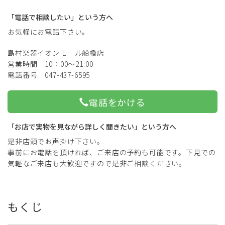
「電話で相談したい」という方へ
お気軽にお電話下さい。
島村楽器イオンモール船橋店
営業時間 10：00～21:00
電話番号 047-437-6595
電話をかける
「お店で実物を見ながら詳しく聞きたい」という方へ
是非店頭でお声掛け下さい。
事前にお電話を頂ければ、ご来店の予約も可能です。下見での
気軽なご来店も大歓迎ですので是非ご相談ください。
もくじ