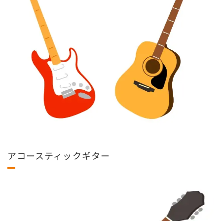
アコースティックギター