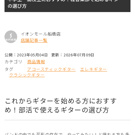
の選び方
イオンモール船橋店
店舗記事一覧
公開：2023年05月04日
更新：2026年07月09日
カテゴリ
商品情報
タグ
アコースティックギター
エレキギター
クラシックギター
これからギターを始める方におすす
め！部活で使えるギターの選び方
バンドの中でも花形の存在で、やってみたい！と憧れる方も多