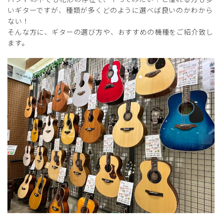
いギターですが、種類が多くどのように選べば良いのかわから
ない！
そんな方に、ギターの選び方や、おすすめの機種をご紹介致し
ます。