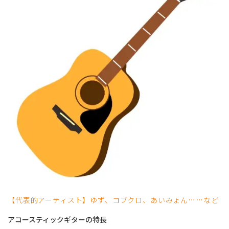
【代表的アーティスト】ゆず、コブクロ、あいみょん……など
アコースティックギターの特長