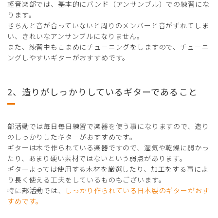
軽音楽部では、基本的にバンド（アンサンブル）での練習にな
ります。
きちんと音が合っていないと周りのメンバーと音がずれてしま
い、きれいなアンサンブルになりません。
また、練習中もこまめにチューニングをしますので、チューニ
ングしやすいギターがおすすめです。
2、造りがしっかりしているギターであること
部活動では毎日毎日練習で楽器を使う事になりますので、造り
のしっかりしたギターがおすすめです。
ギターは木で作られている楽器ですので、湿気や乾燥に弱かっ
たり、あまり硬い素材ではないという弱点があります。
ギターよっては使用する木材を厳選したり、加工をする事によ
り長く使える工夫をしているものもございます。
特に部活動では、
しっかり作られている日本製のギターがおす
すめです。