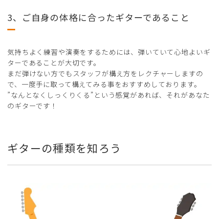
3、ご自身の体格に合ったギターであること
気持ちよく練習や演奏をするためには、弾いていて心地よいギ
ターであることが大切です。
まだ弾けない方でもスタッフが構え方をレクチャーしますの
で、一度手に取って構えてみる事をおすすめしております。
”なんとなくしっくりくる”という感覚があれば、それがあなた
のギターです！
ギターの種類を知ろう