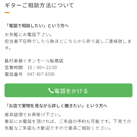
ギターご相談方法について
「電話で相談したい」という方へ
お気軽にお電話下さい。
担当者不在時でしたら後ほどこちらから折り返しご連絡致しま
す。
島村楽器イオンモール船橋店
営業時間 10：00～22:00
電話番号 047-437-6595
電話をかける
「お店で実物を見ながら詳しく聞きたい」という方へ
是非店頭でお声掛け下さい。
事前にお電話を頂ければ、ご来店の予約も可能です。下見での
気軽なご来店も大歓迎ですので是非ご相談ください。