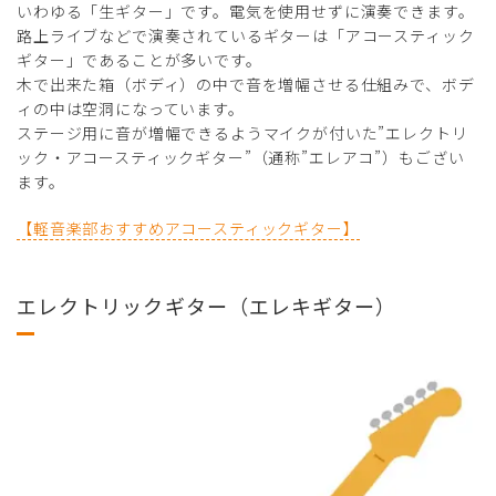
いわゆる「生ギター」です。電気を使用せずに演奏できます。
路上ライブなどで演奏されているギターは「アコースティック
ギター」であることが多いです。
木で出来た箱（ボディ）の中で音を増幅させる仕組みで、ボデ
ィの中は空洞になっています。
ステージ用に音が増幅できるようマイクが付いた”エレクトリ
ック・アコースティックギター”（通称”エレアコ”）もござい
ます。
【軽音楽部おすすめアコースティックギター】
エレクトリックギター（エレキギター）