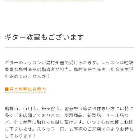
ギター教室もございます
ギターのレッスンが島村楽器で受けられます。レッスンは経験
豊富な島村楽器の指導者が担当。島村楽器で充実した音楽生活
を始めてみませんか？
■音楽教室総合案内
船橋市、市川市、鎌ヶ谷市、習志野市等にお住まい方には特に
多くご来店頂いております。話題商品、新製品、セール品な
ど、全て実際に触れてお試し頂けます。いつでもお気軽にお越
し下さいませ。スタッフ一同、お客様のご来店を心よりお待ち
しております！