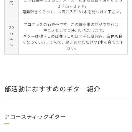
円
きり出てきます。
是非弾きくらべて、お気に入りの1本を見つけて下さい。
プロクラスの価格帯です。この価格帯の商品であれば、
20
一生モノとしてご使用いただけます。
万
ギターは弾きこめば弾きこむほど手に馴染み、音色も良
円
くなっていきますので、是非あなただけの1本を育てて下
～
さい。
部活動におすすめのギター紹介
アコースティックギター