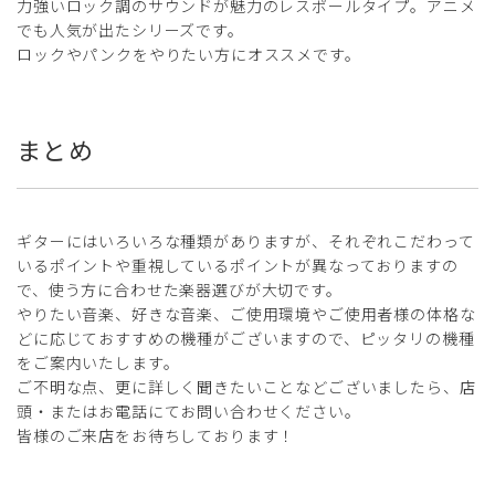
力強いロック調のサウンドが魅力のレスポールタイプ。アニメ
でも人気が出たシリーズです。
ロックやパンクをやりたい方にオススメです。
まとめ
ギターにはいろいろな種類がありますが、それぞれこだわって
いるポイントや重視しているポイントが異なっておりますの
で、使う方に合わせた楽器選びが大切です。
やりたい音楽、好きな音楽、ご使用環境やご使用者様の体格な
どに応じておすすめの機種がございますので、ピッタリの機種
をご案内いたします。
ご不明な点、更に詳しく聞きたいことなどございましたら、店
頭・またはお電話にてお問い合わせください。
皆様のご来店をお待ちしております！