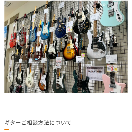
ギターご相談方法について