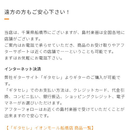
遠方の方もご安心下さい！
当店は、千葉県船橋市にございますが、島村楽器は全国各地に
店舗がございます。
ご案内はお電話で承らせていただき、商品のお受け取りやアフ
ターサポートは近くの店舗で……ということも可能です。
まずはお気軽にお電話下さい。
インターネット決済
弊社ギターサイト「ギタセレ」よりギターのご購入が可能で
す。
「ギタセレ」でのお支払い方法は、クレジットカード、代金引
換、コンビニ払い、銀行振込、ショッピングクレジット、電子
マネーがお選びいただけます。
アフターフォローはお近くの島村楽器で受けていただくことが
出来ますので安心です。
【「ギタセレ」イオンモール船橋店 商品一覧】