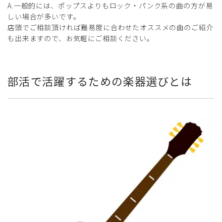
A.一般的には、ポップスよりもロック・パンク系の曲の方が易
しい場合が多いです。
店頭でご相談頂ければ難易度に合わせたオススメの曲のご紹介
も出来ますので、お気軽にご相談ください。
部活で活躍するための楽器選びとは