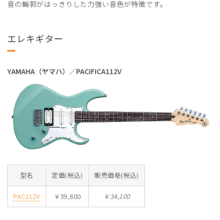
音の輪郭がはっきりした力強い音色が特徴です。
エレキギター
YAMAHA（ヤマハ）／PACIFICA112V
型名
定価(税込)
販売価格(税込)
PAC112V
￥39,600
￥34,100