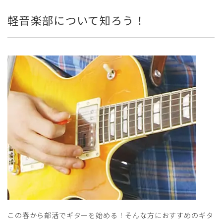
軽音楽部について知ろう！
この春から部活でギターを始める！そんな方におすすめのギタ