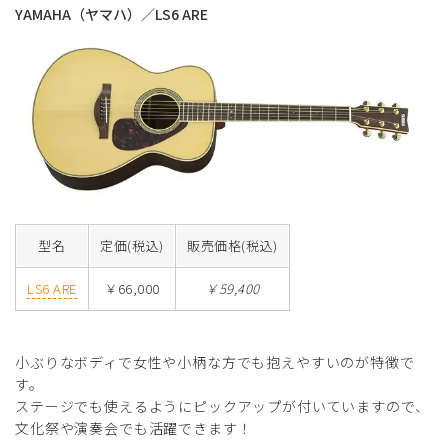
YAMAHA（ヤマハ）／LS6 ARE
型名
定価(税込)
販売価格(税込)
LS6 ARE
￥66,000
￥59,400
小ぶりなボディで女性や小柄な方でも抱えやすいのが特徴で
す。
ステージでも使えるようにピックアップが付いていますので、
文化祭や演奏会でも活躍できます！