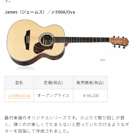
す。
James（ジェームス）／J-500A/Ova
型名
定価(税込)
販売価格(税込)
J-500A/Ova
オープンプライス
￥56,100
島村楽器のオリジナルシリーズです。小ぶりで取り回しが良
く、弾くのが楽しくてたまらないと思っていただけるようなギ
ターを目指して作成されました。