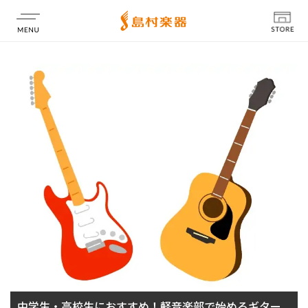
店舗情報
中学生・高校生におすすめ！軽音楽部で始めるギター