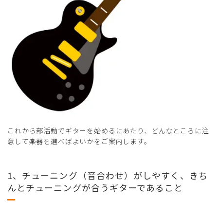
これから部活動でギターを始めるにあたり、どんなところに注
意して楽器を選べばよいかをご案内します。
1、チューニング（音合わせ）がしやすく、きち
んとチューニングが合うギターであること