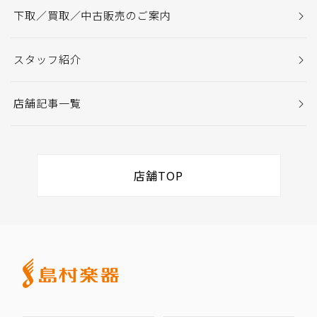
下取／買取／中古販売のご案内
スタッフ紹介
店舗記事一覧
店舗TOP