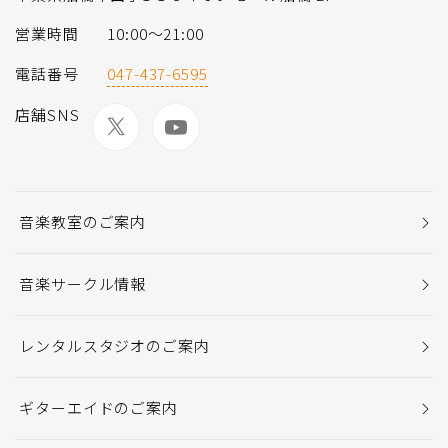
営業時間
10:00〜21:00
電話番号
047-437-6595
店舗SNS
音楽教室のご案内
音楽サークル情報
レンタルスタジオのご案内
ギターエイドのご案内