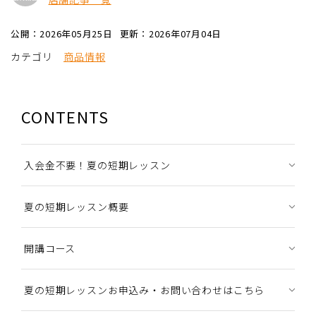
公開：2026年05月25日
更新：2026年07月04日
カテゴリ
商品情報
CONTENTS
入会金不要！夏の短期レッスン
夏の短期レッスン概要
開講コース
夏の短期レッスンお申込み・お問い合わせはこちら