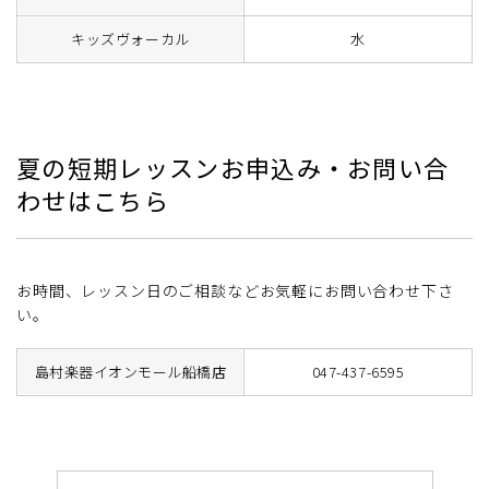
キッズヴォーカル
水
夏の短期レッスンお申込み・お問い合
わせはこちら
お時間、レッスン日のご相談などお気軽にお問い合わせ下さ
い。
島村楽器イオンモール船橋店
047-437-6595