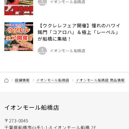
イオンモール船橋店
【ウクレレフェア開催】憧れのハワイ
銘門「コアロハ」＆極上「レーベル」
が船橋に集結！
イオンモール船橋店
店舗情報
イオンモール船橋店
イオンモール船橋店 商品情報記
イオンモール船橋店
〒273-0045
千葉県船橋市山手1-1-8 イオンモール船橋 2F