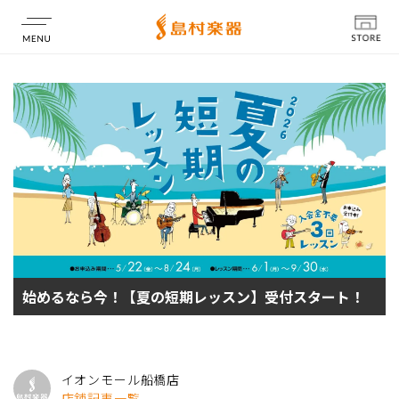
店舗情報
始めるなら今！【夏の短期レッスン】受付スタート！
イオンモール船橋店
店舗記事一覧