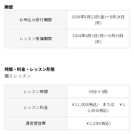
期間
2026年5月22日(金)～8月24日
お申込み受付期間
(月)
2026年6月1日(月)～9月30日
レッスン受講期間
(水)
時間・料金・レッスン形態
個人レッスン
レッスン時間
30分×3回
￥11,000(税込) または ￥1
レッスン料金
2,650(税込)
運営管理費
￥2,200(税込)