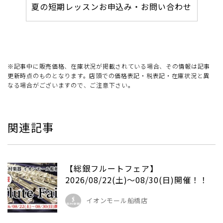
夏の短期レッスンお申込み・お問い合わせ
※記事中に販売価格、在庫状況が掲載されている場合、その情報は記事
更新時点のものとなります。店頭での価格表記・税表記・在庫状況と異
なる場合がございますので、ご注意下さい。
関連記事
【総銀フルートフェア】
2026/08/22(土)～08/30(日)開催！！
イオンモール船橋店