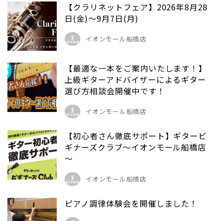
【クラリネットフェア】2026年8月28
日(金)～9月7日(月)
イオンモール船橋店
【最適な一本をご案内いたします！】
上級ギターアドバイザーによるギター
選び方相談会開催中です！
イオンモール船橋店
【初心者さん徹底サポート】ギタービ
ギナーズクラブ～イオンモール船橋店
～
イオンモール船橋店
ピアノ調律体験会を開催しました！