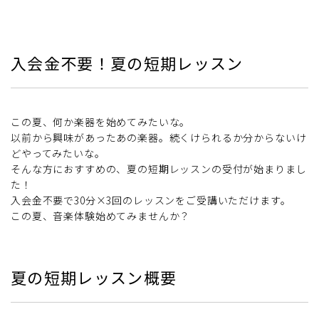
入会金不要！夏の短期レッスン
この夏、何か楽器を始めてみたいな。
以前から興味があったあの楽器。続くけられるか分からないけ
どやってみたいな。
そんな方におすすめの、夏の短期レッスンの受付が始まりまし
た！
入会金不要で30分×3回のレッスンをご受講いただけます。
この夏、音楽体験始めてみませんか？
夏の短期レッスン概要