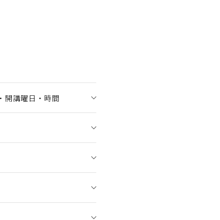
・開講曜日・時間