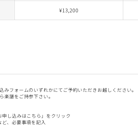
¥13,200
込みフォームのいずれかにてご予約いただきお越しください。
ら楽譜をご持参下さい。
お申し込みはこちら」をクリック
など、必要事項を記入