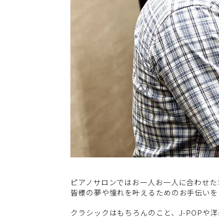
ピアノサロンではお一人お一人に合わせた
皆様の夢や憧れを叶えるためのお手伝いを
クラシックはもちろんのこと、J-POPや