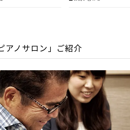
ピアノサロン」ご紹介