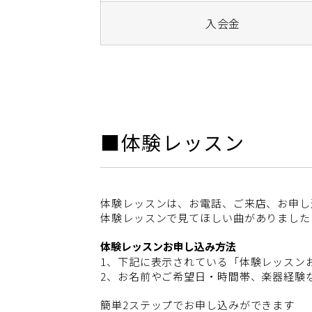
入会金
■体験レッスン
体験レッスンは、お電話、ご来店、お申し
体験レッスンで見てほしい曲がありました
体験レッスンお申し込み方法
1、下記に表示されている「体験レッスン
2、お名前やご希望日・時間帯、楽器経験
簡単2ステップでお申し込みができます