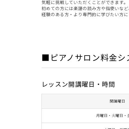
気軽に挑戦していただくことができます。
初めての方には楽譜の読み方や指使いなど
経験のある方・より専門的に学びたい方に
■ピアノサロン料金シ
レッスン開講曜日・時間
開講曜日
月曜日・火曜日・