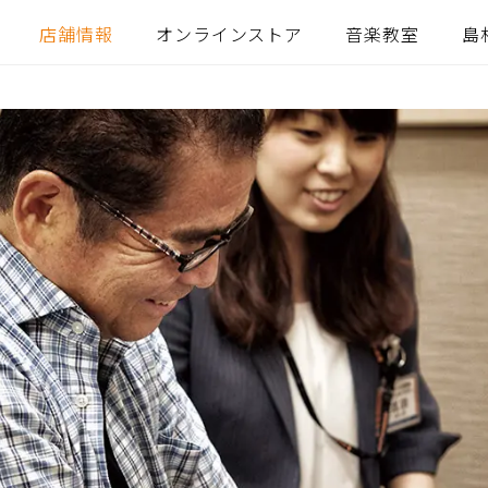
店舗情報
オンラインストア
音楽教室
島