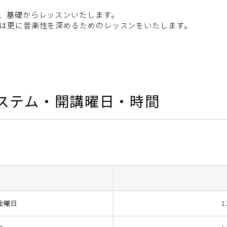
、基礎からレッスンいたします。
は更に音楽性を深めるためのレッスンをいたします。
ステム・開講曜日・時間
金曜日
1