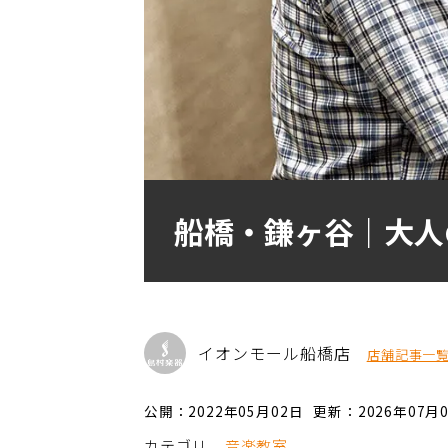
船橋・鎌ヶ谷｜大人
イオンモール船橋店
店舗記事一
公開：2022年05月02日
更新：2026年07月
カテゴリ
音楽教室