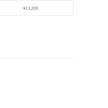
¥13,200