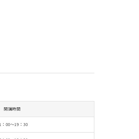
開講時間
1：00～19：30