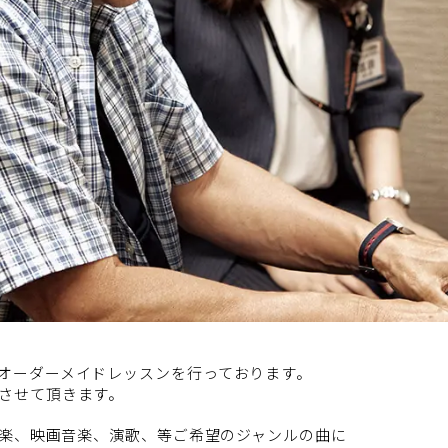
オーダーメイドレッスンを行っております。
させて頂きます。
洋楽、映画音楽、演歌、等ご希望のジャンルの曲に