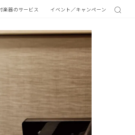
村楽器のサービス
イベント／キャンペーン