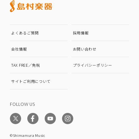
よくあるご質問
採用情報
会社情報
お問い合わせ
TAX FREE／免税
プライバシーポリシー
サイトご利用について
FOLLOW US
©Shimamura Music