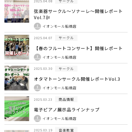
サークル
2025.04.08
弦楽器サークル～ソナーレ～開催レポート
Vol.7🎻
イオンモール船橋店
サークル
2025.04.07
【春のフルートコンサート】開催レポート
イオンモール船橋店
サークル
2025.03.30
オタマトーンサークル開催レポートVol.3
イオンモール船橋店
商品情報
2025.03.23
電子ピアノ展示品ラインナップ
イオンモール船橋店
音楽教室
2025.03.19