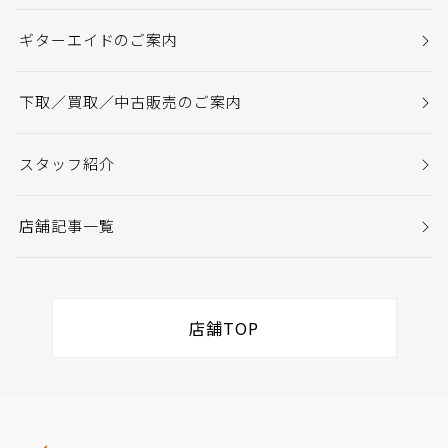
ギターエイドのご案内
下取／買取／中古販売のご案内
スタッフ紹介
店舗記事一覧
店舗TOP