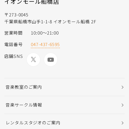
イオンモール船橋店
〒273-0045
千葉県船橋市山手1-1-8 イオンモール船橋 2F
営業時間
10:00〜21:00
電話番号
047-437-6595
店舗SNS
音楽教室のご案内
音楽サークル情報
レンタルスタジオのご案内