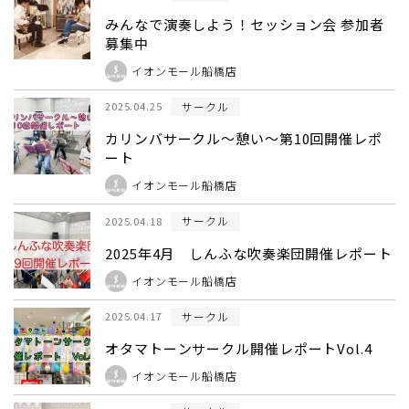
みんなで演奏しよう！セッション会 参加者
募集中
イオンモール船橋店
サークル
2025.04.25
カリンバサークル～憩い～第10回開催レポ
ート
イオンモール船橋店
サークル
2025.04.18
2025年4月 しんふな吹奏楽団開催レポート
イオンモール船橋店
サークル
2025.04.17
オタマトーンサークル開催レポートVol.4
イオンモール船橋店