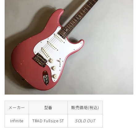
メーカー
型番
販売価格(税込)
Infinite
TRAD Fullsize ST
SOLD OUT