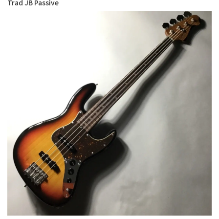
Trad JB Passive