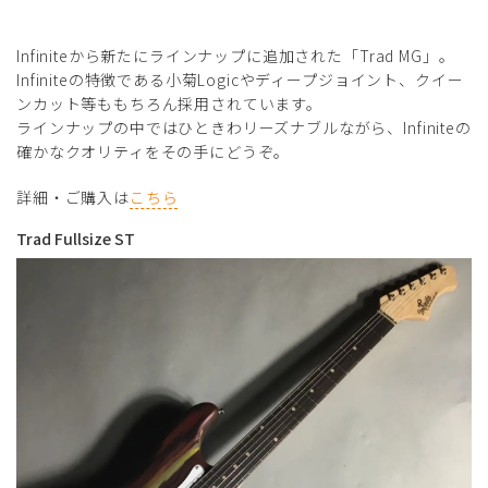
Infiniteから新たにラインナップに追加された「Trad MG」。
Infiniteの特徴である小菊Logicやディープジョイント、クイー
ンカット等ももちろん採用されています。
ラインナップの中ではひときわリーズナブルながら、Infiniteの
確かなクオリティをその手にどうぞ。
詳細・ご購入は
こちら
Trad Fullsize ST