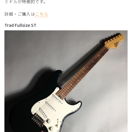
ミドルが特徴的です。
詳細・ご購入は
こちら
Trad Fullsize ST