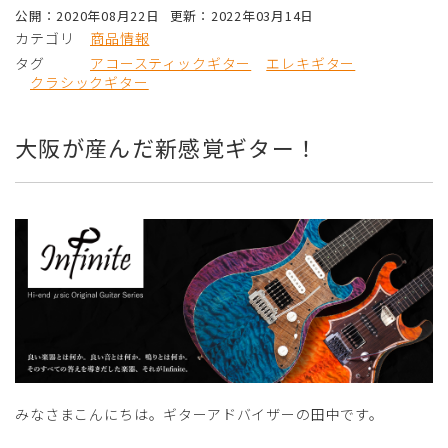
公開：2020年08月22日
更新：2022年03月14日
カテゴリ
商品情報
タグ
アコースティックギター
エレキギター
クラシックギター
大阪が産んだ新感覚ギター！
みなさまこんにちは。ギターアドバイザーの田中です。