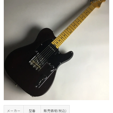
メーカー
型番
販売価格(税込)