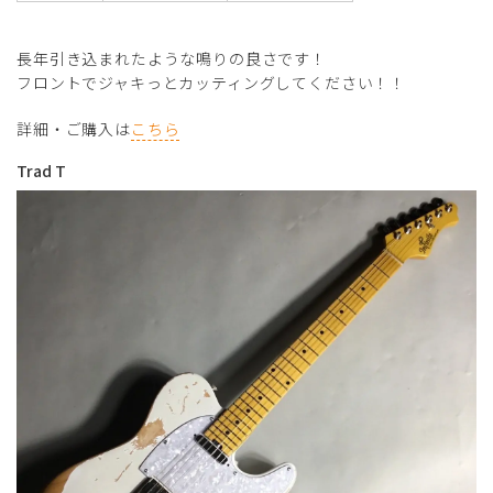
長年引き込まれたような鳴りの良さです！
フロントでジャキっとカッティングしてください！！
詳細・ご購入は
こちら
Trad T