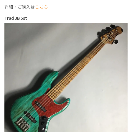
詳細・ご購入は
こちら
Trad JB 5st