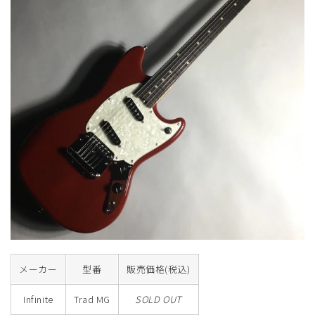
メーカー
型番
販売価格(税込)
Infinite
Trad MG
SOLD OUT