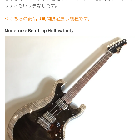
リティもいう事なしです。
※こちらの商品は期間限定展示機種です。
Modernize Bendtop Hollowbody