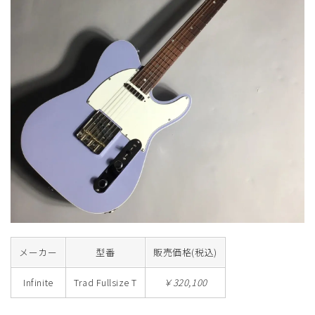
メーカー
型番
販売価格(税込)
Infinite
Trad Fullsize T
￥320,100