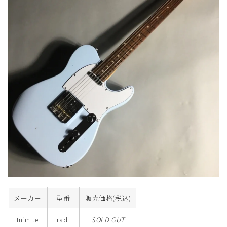
メーカー
型番
販売価格(税込)
Infinite
Trad T
SOLD OUT