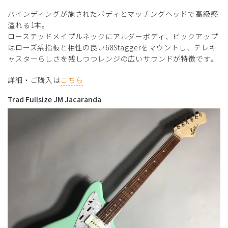
バインディングが施されたボディとマッチングヘッドで高級感
溢れる1本。
ローステッドメイプルネックにアルダーボディ、ピックアップ
はローズ系指板と相性の良い68Staggerをマウントし、テレキ
ャスターらしさを残しつつレンジの広いサウンドが特徴です。
詳細・ご購入は
こちら
Trad Fullsize JM Jacaranda