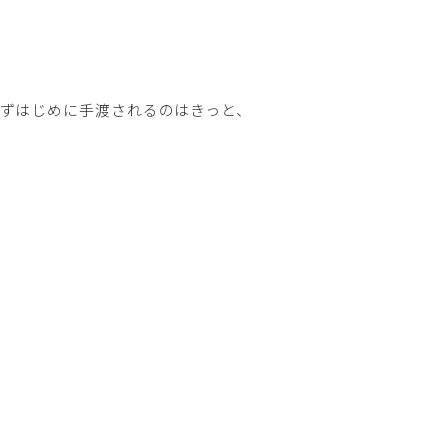
ずはじめに手渡されるのはきっと、