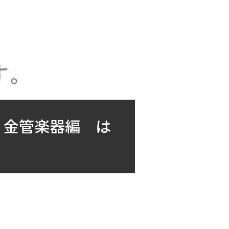
！金管楽器編 は