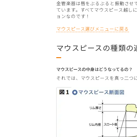
金管楽器は唇をぶるぶると振動させ
ています。すべてマウスピース越し
ョンなのです！
マウスピース選びメニューに戻る
マウスピースの種類の
マウスピースの中身はどうなってるの？
それでは、マウスピースを真っ二つ