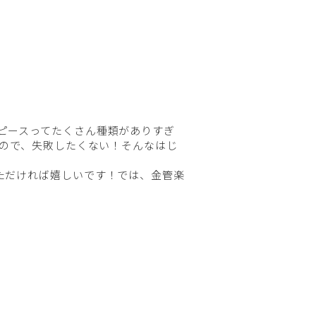
ピースってたくさん種類がありすぎ
うので、失敗したくない！そんなはじ
ただければ嬉しいです！では、金管楽