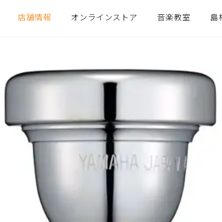
店舗情報
オンラインストア
音楽教室
島