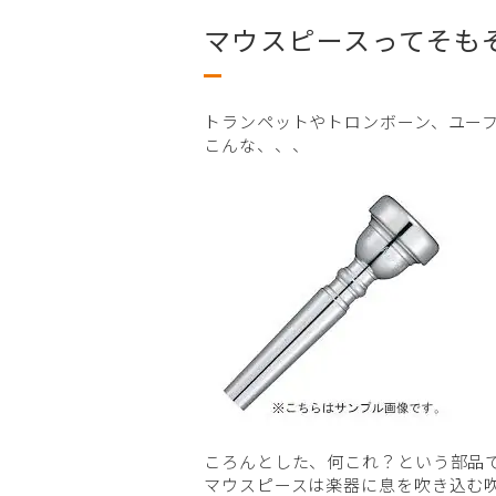
マウスピースってそも
トランペットやトロンボーン、ユー
こんな、、、
ころんとした、何これ？という部品
マウスピースは楽器に息を吹き込む