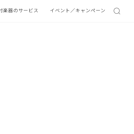
村楽器のサービス
イベント／キャンペーン