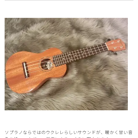
ソプラノならではのウクレレらしいサウンドが、暖かく甘い音