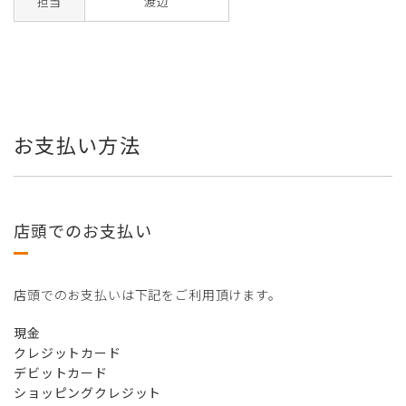
担当
渡辺
お支払い方法
店頭でのお支払い
店頭でのお支払いは下記をご利用頂けます。
現金
クレジットカード
デビットカード
ショッピングクレジット