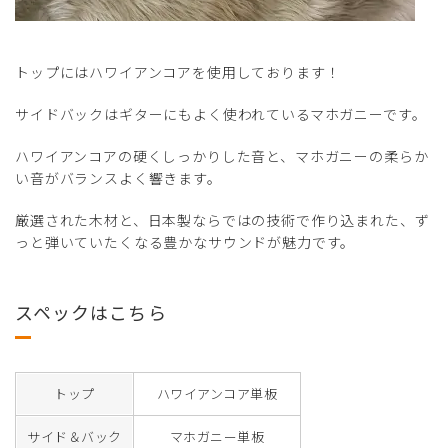
トップにはハワイアンコアを使用しております！
サイドバックはギターにもよく使われているマホガニーです。
ハワイアンコアの硬くしっかりした音と、マホガニーの柔らか
い音がバランスよく響きます。
厳選された木材と、日本製ならではの技術で作り込まれた、ず
っと弾いていたくなる豊かなサウンドが魅力です。
スペックはこちら
トップ
ハワイアンコア単板
サイド＆バック
マホガニー単板