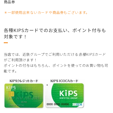
商品券
＊一部使用出来ないカードや商品券もございます。
各種KIPSカードでのお支払い、ポイント付与も
対象です！
当店では、近鉄グループでご利用いただける
各種KIPSカード
がご利用頂けます！
ポイントの付与はもちろん、ポイントを使ってのお買い物も可
能です。