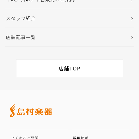
スタッフ紹介
店舗記事一覧
店舗TOP
よくあるご質問
採用情報