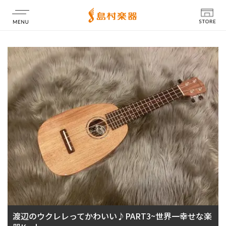
店舗情報
渡辺のウクレレってかわいい♪PART3~世界一幸せな楽