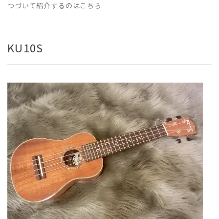
つづいて紹介するのはこちら
KU10S