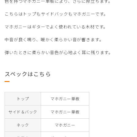
色を持つマホガニー単板により、さらに際立ちます。
こちらはトップもサイドバックもマホガニーです。
マホガニーはギターでよく使われている木材です。
中音が良く鳴り、暖かく柔らかい音が響きます。
弾いたときに柔らかい音色が心地よく耳に残ります。
スペックはこちら
トップ
マホガニー単板
サイド＆バック
マホガニー単板
ネック
マホガニー