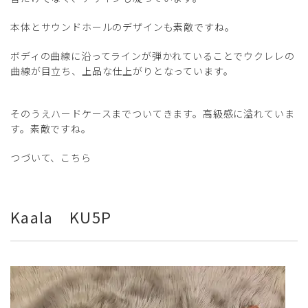
本体とサウンドホールのデザインも素敵ですね。
ボディの曲線に沿ってラインが弾かれていることでウクレレの
曲線が目立ち、上品な仕上がりとなっています。
そのうえハードケースまでついてきます。高級感に溢れていま
す。素敵ですね。
つづいて、こちら
Kaala KU5P