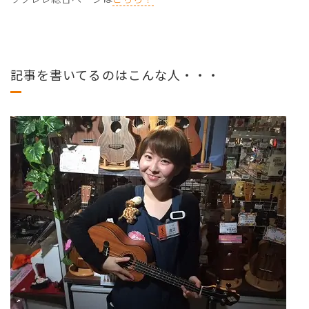
記事を書いてるのはこんな人・・・