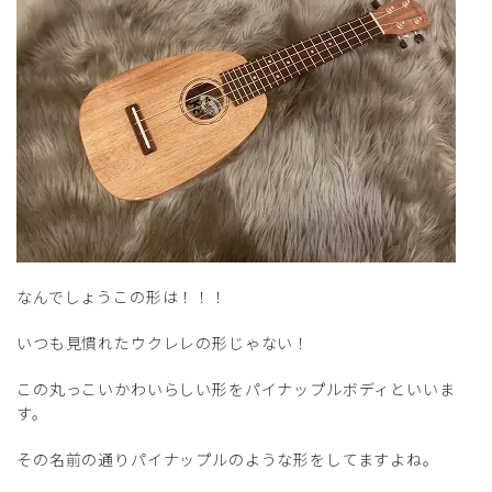
なんでしょうこの形は！！！
いつも見慣れたウクレレの形じゃない！
この丸っこいかわいらしい形をパイナップルボディといいま
す。
その名前の通りパイナップルのような形をしてますよね。