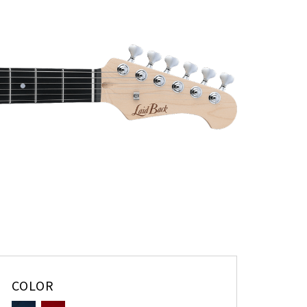
COLOR