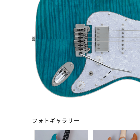
フォトギャラリー