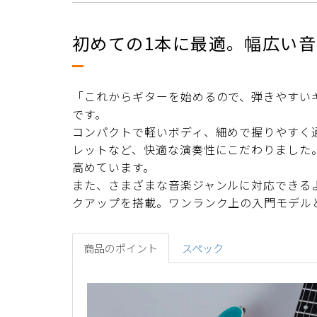
初めての1本に最適。幅広い
「これからギターを始めるので、弾きやすい
です。
コンパクトで軽いボディ、細めで握りやすく
レットなど、快適な演奏性にこだわりました
高めています。
また、さまざまな音楽ジャンルに対応できる
クアップを搭載。ワンランク上の入門モデル
商品のポイント
スペック