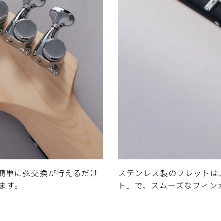
簡単に弦交換が行えるだけ
ステンレス製のフレットは
ます。
ト」で、スムーズなフィン