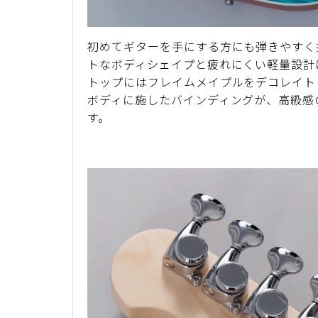
初めてギターを手にする方にも弾きやすく
トなボディシェイプと疲れにくい軽量設計
トップにはフレイムメイプルをデコレイト
ボディに施したバインディングが、高級感
す。