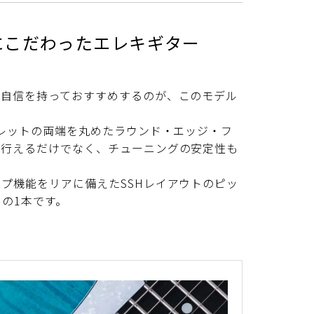
にこだわったエレキギター
が自信を持っておすすめするのが、このモデル
フレットの両端を丸めたラウンド・エッジ・フ
が行えるだけでなく、チューニングの安定性も
プ機能をリアに備えたSSHレイアウトのピッ
の1本です。