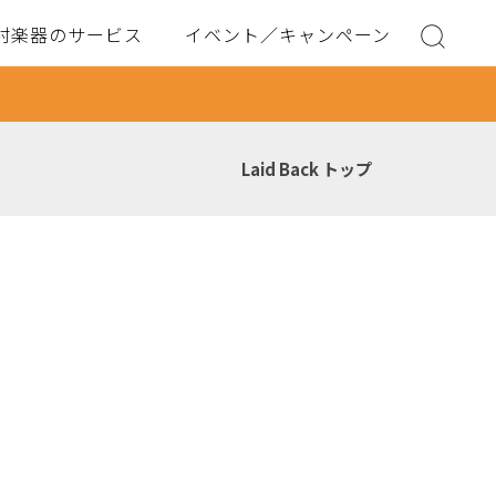
村楽器のサービス
イベント／キャンペーン
Laid Back トップ