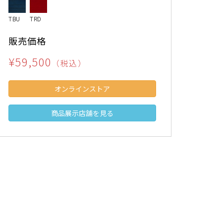
TBU
TRD
販売価格
¥59,500
（税込）
オンラインストア
商品展示店舗を見る