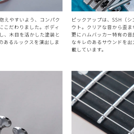
抱えやすいよう、コンパク
ピックアップは、SSH（
にこだわりました。ボディ
ウト。クリアな音から歪ま
し、木目を活かした塗装と
更にハムバッカー特有の音
のあるルックスを演出しま
なキレのあるサウンドを出
載しています。