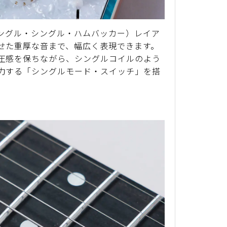
シングル・シングル・ハムバッカー）レイア
せた重厚な音まで、幅広く表現できます。
圧感を保ちながら、シングルコイルのよう
力する「シングルモード・スイッチ」を搭