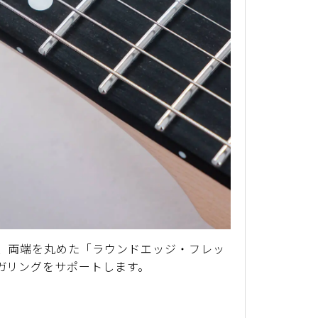
、両端を丸めた「ラウンドエッジ・フレッ
ガリングをサポートします。