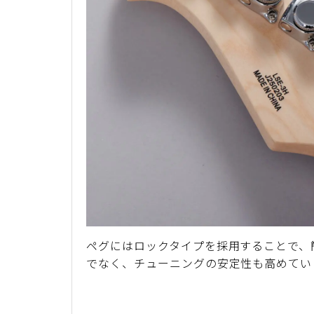
ペグにはロックタイプを採用することで、
でなく、チューニングの安定性も高めてい