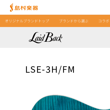
オリジナルブランドトップ
ブランドから選ぶ
コラボ
LSE-3H/FM