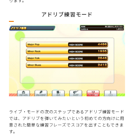
ります。
アドリブ練習モード
ライブ・モードの次のステップであるアドリブ練習モード
では、アドリブを弾いてみたいという初めての方向けに用
意された簡単な練習フレーズでスコアを出すこともできま
す。