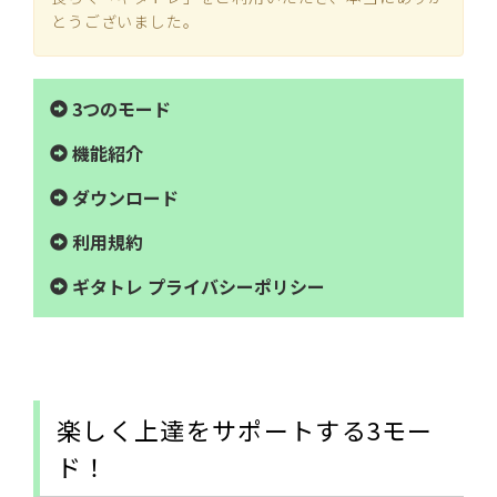
とうございました。
3つのモード
機能紹介
ダウンロード
利用規約
ギタトレ プライバシーポリシー
楽しく上達をサポートする3モー
ド！