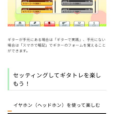
ギターが手元にある場合は「ギターで実践」、手元にない
場合は「スマホで暗記」でギターのフォームを覚えること
ができます。
セッティングしてギタトレを楽し
もう！
イヤホン（ヘッドホン）を使って楽しむ