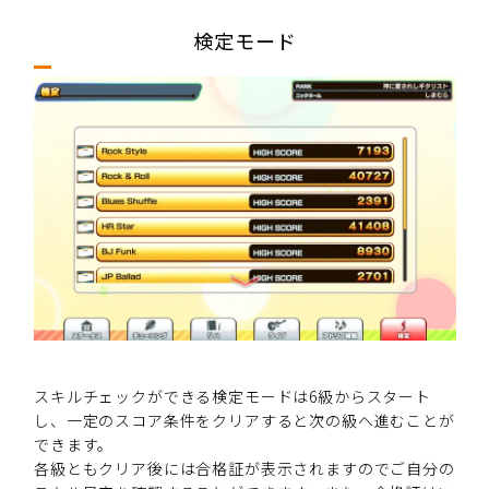
検定モード
スキルチェックができる検定モードは6級からスタート
し、一定のスコア条件をクリアすると次の級へ進むことが
できます。
各級ともクリア後には合格証が表示されますのでご自分の