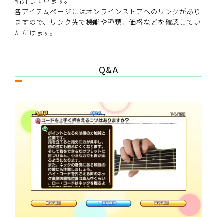
紹介しています。
各アイテムページにはオンラインストアへのリンクがあり
ますので、リンク先で機能や種類、価格などを確認してい
ただけます。
Q&A