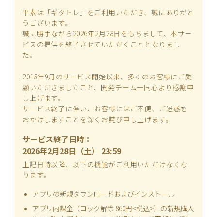
平素は「ギタトレ」をご利用いただき、誠にありがと
うございます。
誠に勝手ながら2026年2月28日をもちまして、本サー
ビスの提供を終了させていただくこととなりまし
た。
2018年9月のサービス開始以来、多くのお客様にご愛
顧いただきましたこと、開発チーム一同心より感謝申
し上げます。
サービス終了に伴い、お客様にはご不便、ご迷惑を
おかけしますことを深くお詫び申し上げます。
サービス終了日時：
2026年2月28日（土） 23:59
上記日時以降、以下の機能がご利用いただけなくな
ります。
アプリの新規ダウンロードおよびインストール
アプリ内課金（ロック解除 860円<税込>）の新規購入