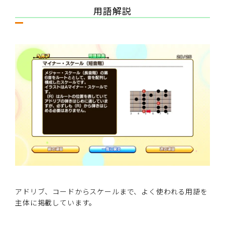
用語解説
アドリブ、コードからスケールまで、よく使われる用語を
主体に掲載しています。