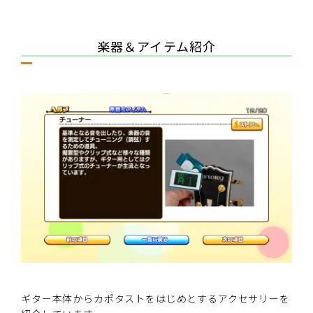
楽器＆アイテム紹介
ギター本体からカポタストをはじめとするアクセサリーを