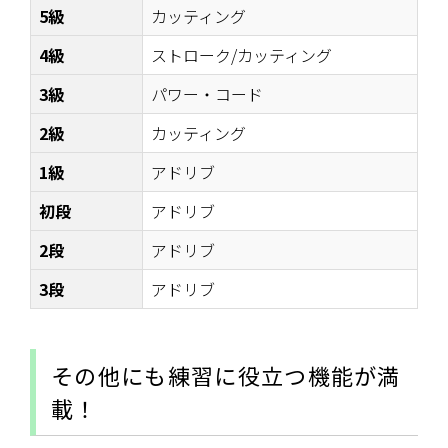
5級
カッティング
4級
ストローク/カッティング
3級
パワー・コード
2級
カッティング
1級
アドリブ
初段
アドリブ
2段
アドリブ
3段
アドリブ
その他にも練習に役立つ機能が満
載！