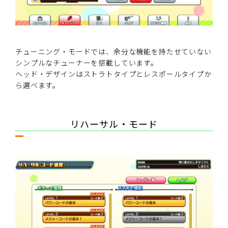
チューニング・モードでは、余分な機能を持たせていない
シンプルなチューナーを搭載しています。
ヘッド・デザインはストラトタイプとレスポールタイプか
ら選べます。
リハーサル・モード