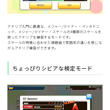
アドリブ入門に最適な、メジャー/マイナー・ペンタトニ
ック、メジャー/マイナー・スケールの4種類のスケールを
使ったアドリブを練習するモードです。
スケールの特徴に合わせた課題曲で雰囲気の違いを感じな
がらアドリブ練習ができます。
ちょっぴりシビアな検定モード