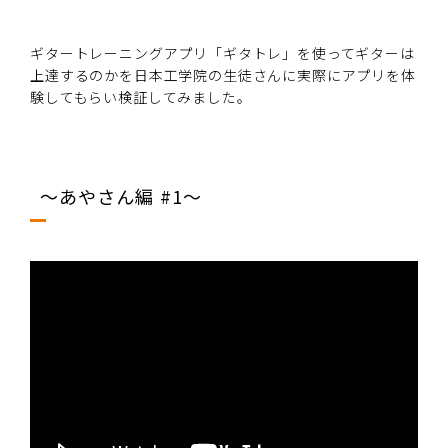
ギタートレーニングアプリ「ギタトレ」を使ってギターは
上達するのかを日本工学院の生徒さんに実際にアプリを体
験してもらい検証してみました。
～あやさん編 #1～