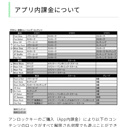
アプリ内課金について
アンロックキーのご購入（App内課金）により以下のコン
テンツのロックがすべて解除され何度でも遊ぶことができ