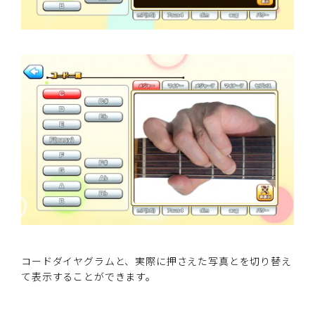
コードダイヤグラムと、実際に押さえた写真とを切り替え
て表示することができます。