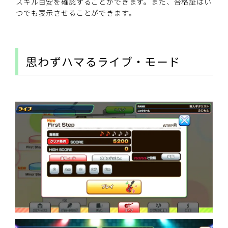
スキル目安を確認することができます。また、合格証はい
つでも表示させることができます。
思わずハマるライブ・モード