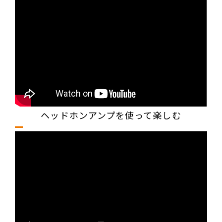
ヘッドホンアンプを使って楽しむ