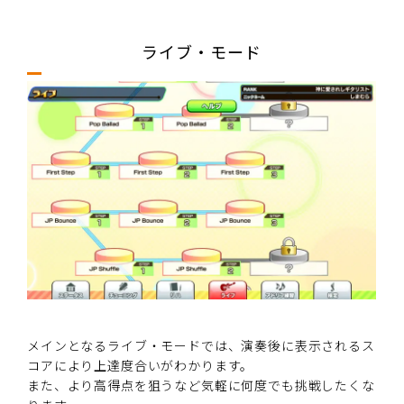
ライブ・モード
メインとなるライブ・モードでは、演奏後に表示されるス
コアにより上達度合いがわかります。
また、より高得点を狙うなど気軽に何度でも挑戦したくな