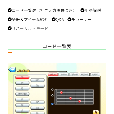
コード一覧表（押さえ方画像つき）
用語解説
楽器＆アイテム紹介
Q&A
チューナー
リハーサル・モード
コード一覧表