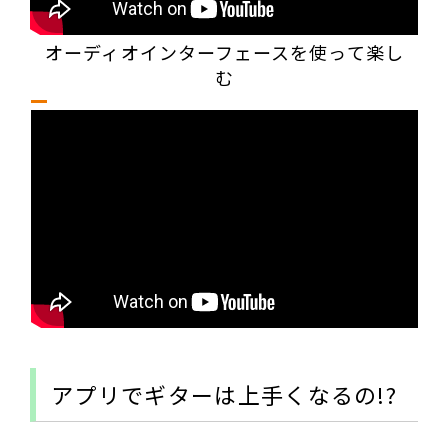
オーディオインターフェースを使って楽し
む
アプリでギターは上手くなるの!?