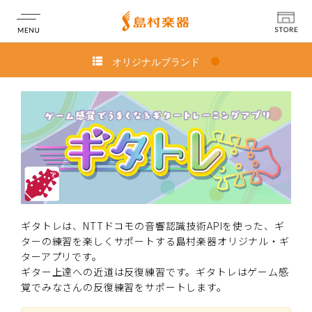
オリジナルブランド
店舗情報
ギタトレは、NTTドコモの音響認識技術APIを使った、ギ
ターの練習を楽しくサポートする島村楽器オリジナル・ギ
ターアプリです。
ギター上達への近道は反復練習です。ギタトレはゲーム感
覚でみなさんの反復練習をサポートします。