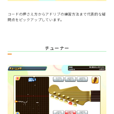
コードの押さえ方からアドリブの練習方法まで代表的な疑
問点をピックアップしています。
チューナー