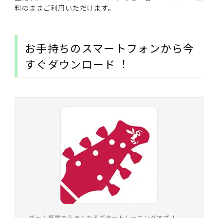
料のままご利用いただけます。
お手持ちのスマートフォンから今
すぐダウンロード︕
ゲーム感覚でうまくなるギタートレーニングアプリ