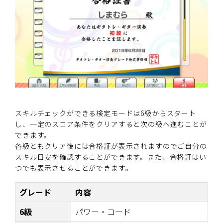
スキルチェックができる検定モードは6級からスタート
し、一定のスコア条件をクリアすると次の級へ進むことが
できます。
各級ともクリア後には合格証が表示されますのでご自分の
スキル目安を確認することができます。また、合格証はい
つでも表示させることができます。
グレード
内容
6級
パワー・コード