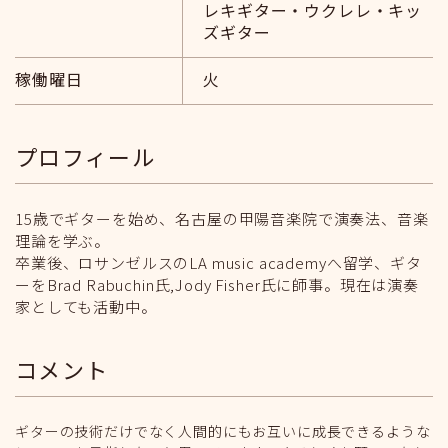
レキギター・ウクレレ・キッ
ズギター
稼働曜日
火
プロフィール
15歳でギターを始め、名古屋の甲陽音楽院で演奏法、音楽
理論を学ぶ。
卒業後、ロサンゼルスのLA music academyへ留学、ギタ
ーをBrad Rabuchin氏,Jody Fisher氏に師事。現在は演奏
家としても活動中。
コメント
ギターの技術だけでなく人間的にもお互いに成長できるような