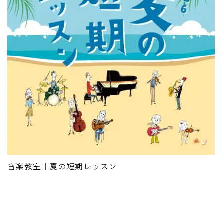
音楽教室｜夏の短期レッスン