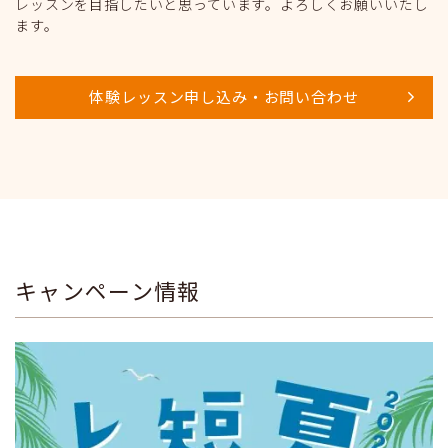
レッスンを目指したいと思っています。よろしくお願いいたし
ます。
体験レッスン申し込み・お問い合わせ
キャンペーン情報