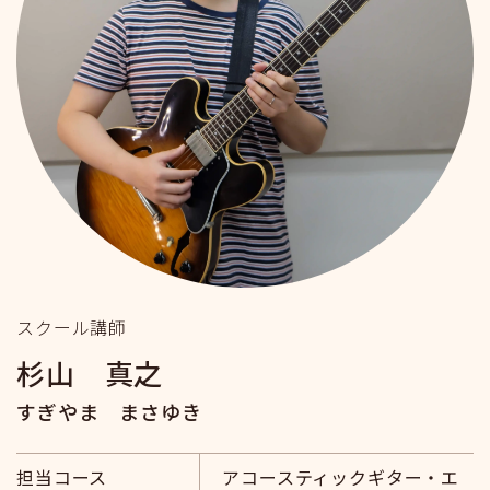
スクール講師
杉山 真之
すぎやま まさゆき
担当コース
アコースティックギター・エ