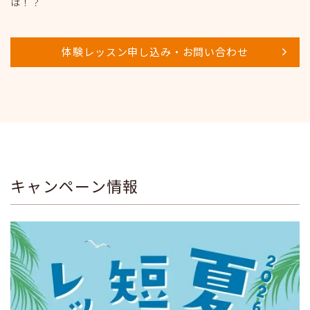
は！？
体験レッスン申し込み・お問い合わせ
キャンペーン情報