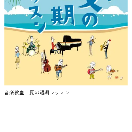
音楽教室｜夏の短期レッスン