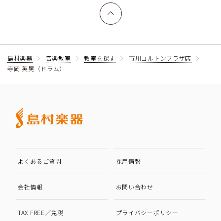
上へ戻る
島村楽器
音楽教室
教室を探す
市川コルトンプラザ店
寺岡 英晃（ドラム）
よくあるご質問
採用情報
会社情報
お問い合わせ
TAX FREE／免税
プライバシーポリシー