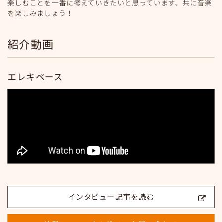
楽しむことを一番に考えていきたいと思っています、共に音楽
を楽しみましょう！
紹介動画
エレキベース
インタビュー記事を読む