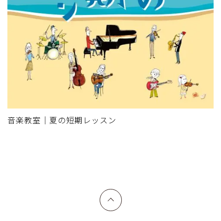
音楽教室｜夏の短期レッスン
上へ戻る