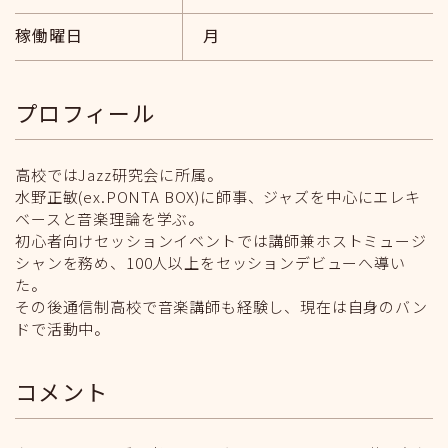
稼働曜日
月
プロフィール
高校ではJazz研究会に所属。
水野正敏(ex.PONTA BOX)に師事、ジャズを中心にエレキ
ベースと音楽理論を学ぶ。
初心者向けセッションイベントでは講師兼ホストミュージ
シャンを務め、100人以上をセッションデビューへ導い
た。
その後通信制高校で音楽講師も経験し、現在は自身のバン
ドで活動中。
コメント