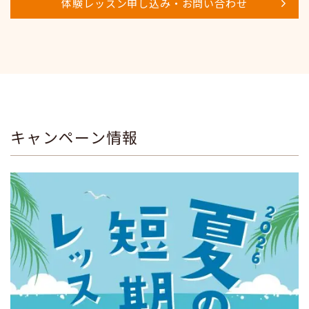
体験レッスン申し込み・お問い合わせ
キャンペーン情報