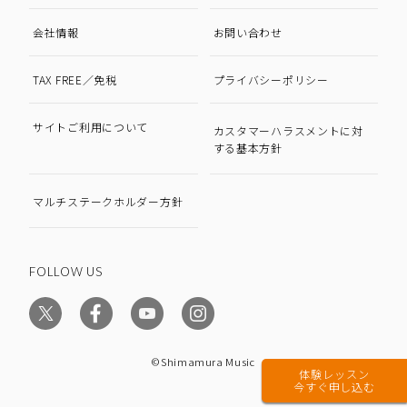
会社情報
お問い合わせ
TAX FREE／免税
プライバシーポリシー
サイトご利用について
カスタマーハラスメントに対
する基本方針
マルチステークホルダー方針
FOLLOW US
©Shimamura Music
体験レッスン
今すぐ申し込む