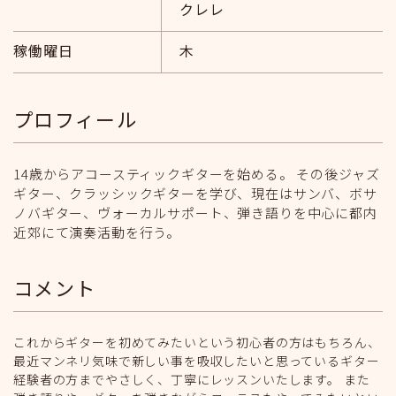
クレレ
稼働曜日
木
プロフィール
14歳からアコースティックギターを始める。 その後ジャズ
ギター、クラッシックギターを学び、現在はサンバ、ボサ
ノバギター、ヴォーカルサポート、弾き語りを中心に都内
近郊にて演奏活動を行う。
コメント
これからギターを初めてみたいという初心者の方はもちろん、
最近マンネリ気味で新しい事を吸収したいと思っているギター
経験者の方までやさしく、丁寧にレッスンいたします。 また