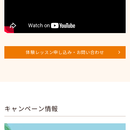
体験レッスン申し込み・お問い合わせ
キャンペーン情報