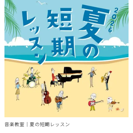
音楽教室｜夏の短期レッスン