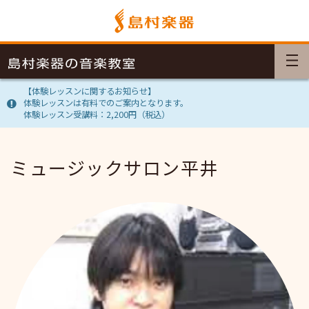
【体験レッスンに関するお知らせ】
体験レッスンは有料でのご案内となります。
体験レッスン受講料：2,200円（税込）
ミュージックサロン平井