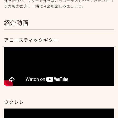
弾き語りや、ギターを弾きながらコーラスもやってみたいとい
う方も大歓迎！一緒に音楽を楽しみましょう。
紹介動画
アコースティックギター
ウクレレ