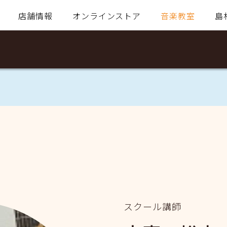
店舗情報
オンラインストア
音楽教室
島
スクール講師