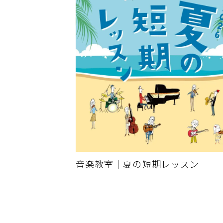
音楽教室｜夏の短期レッスン