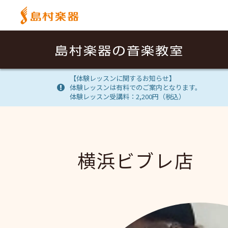
【体験レッスンに関するお知らせ】
体験レッスンは有料でのご案内となります。
体験レッスン受講料：2,200円（税込）
横浜ビブレ店