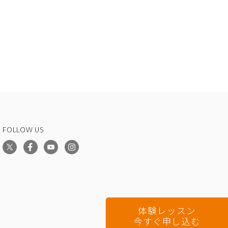
FOLLOW US
体験レッスン
今すぐ申し込む