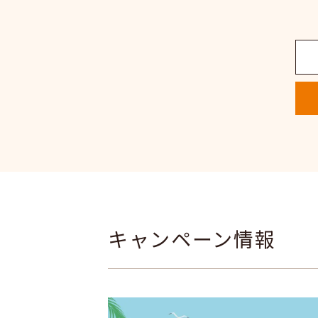
キャンペーン情報