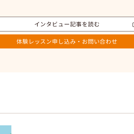
インタビュー記事を読む
体験レッスン申し込み・お問い合わせ