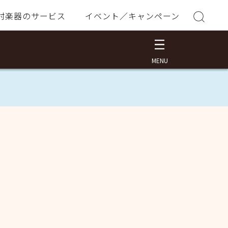
村楽器のサービス
イベント／キャンペーン