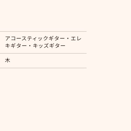
アコースティックギター・エレ
キギター・キッズギター
木