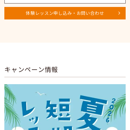
体験レッスン申し込み・お問い合わせ
キャンペーン情報