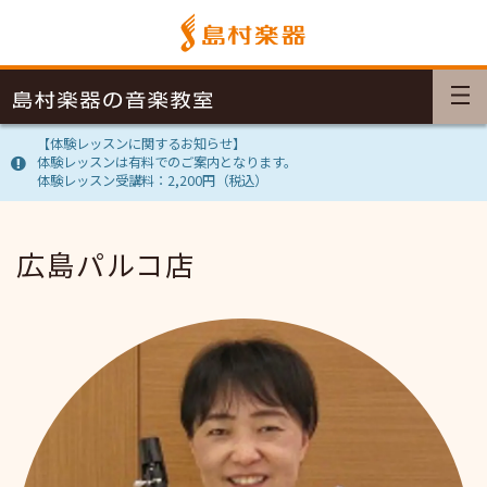
【体験レッスンに関するお知らせ】
体験レッスンは有料でのご案内となります。
体験レッスン受講料：2,200円（税込）
広島パルコ店