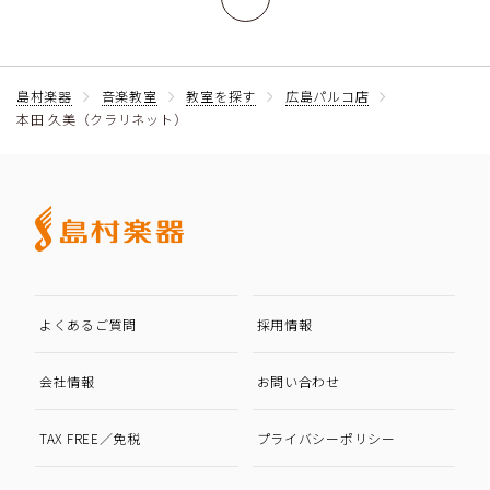
島村楽器
音楽教室
教室を探す
広島パルコ店
本田 久美（クラリネット）
よくあるご質問
採用情報
会社情報
お問い合わせ
TAX FREE／免税
プライバシーポリシー