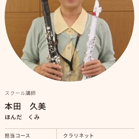
スクール講師
本田 久美
ほんだ くみ
担当コース
クラリネット