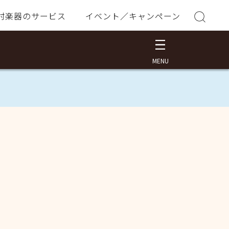
村楽器のサービス
イベント／キャンペーン