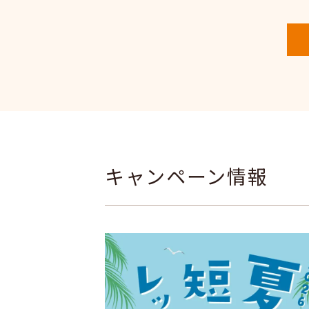
キャンペーン情報