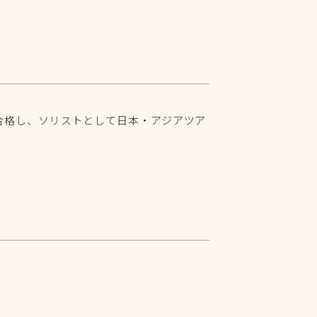
合格し、ソリストとして日本・アジアツア