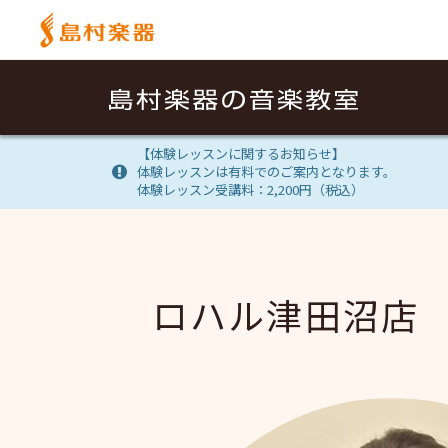
【体験レッスンに関するお知らせ】
体験レッスンは有料でのご案内となります。
体験レッスン受講料：2,200円（税込）
ロハル津田沼店