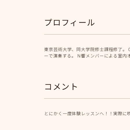
プロフィール
東京芸術大学、同大学院修士課程修了。 
ーで演奏する。 N響メンバーによる室内
コメント
とにかく一度体験レッスンへ！！実際に