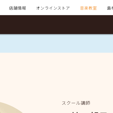
店舗情報
オンラインストア
音楽教室
島
スクール講師