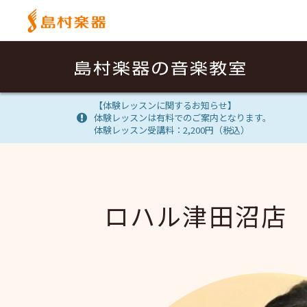
【体験レッスンに関するお知らせ】
体験レッスンは有料でのご案内となります。
体験レッスン受講料：2,200円（税込）
ロハル津田沼店