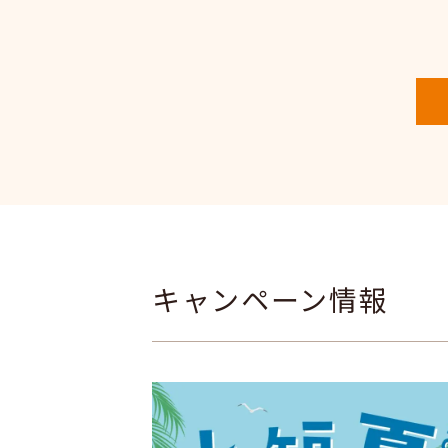
キャンペーン情報