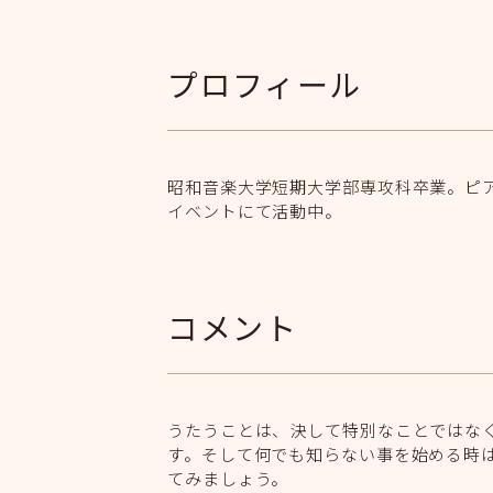
プロフィール
昭和音楽大学短期大学部専攻科卒業。ピ
イベントにて活動中。
コメント
うたうことは、決して特別なことではな
す。そして何でも知らない事を始める時
てみましょう。