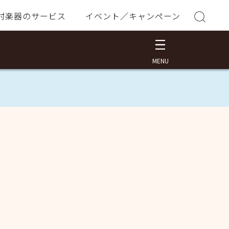
村楽器のサービス
イベント／キャンペーン