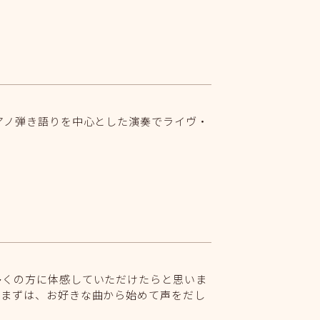
アノ弾き語りを中心とした演奏でライヴ・
多くの方に体感していただけたらと思いま
！まずは、お好きな曲から始めて声をだし