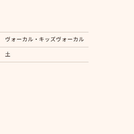
ヴォーカル・キッズヴォーカル
土