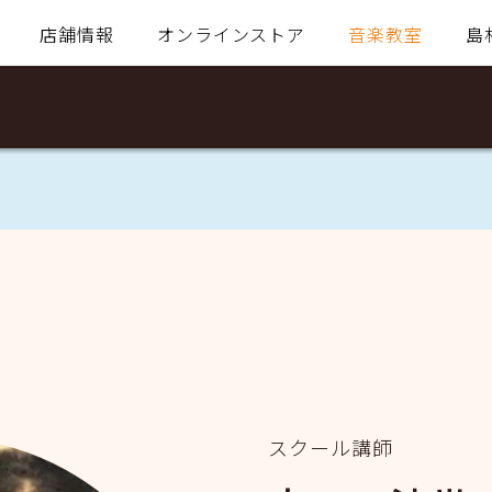
店舗情報
オンラインストア
音楽教室
島
スクール講師