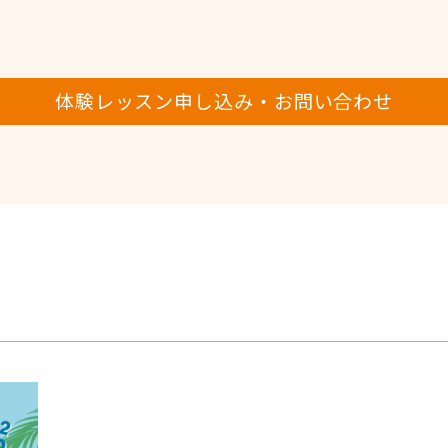
体験レッスン申し込み・お問い合わせ