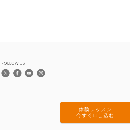
FOLLOW US
体験レッスン
今すぐ申し込む