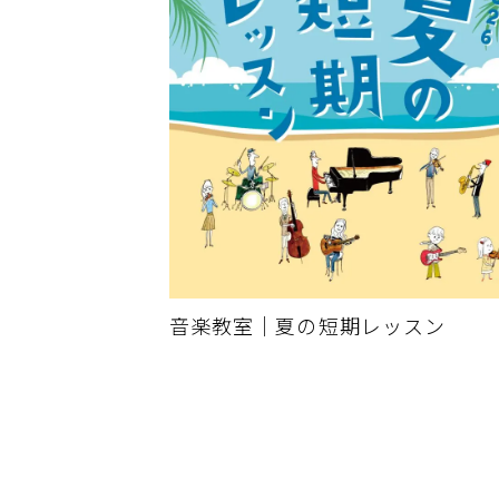
音楽教室｜夏の短期レッスン