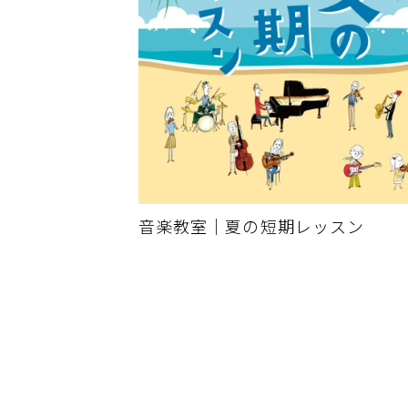
音楽教室｜夏の短期レッスン