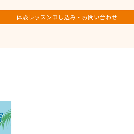
体験レッスン申し込み・お問い合わせ