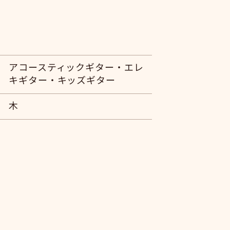
アコースティックギター・エレ
キギター・キッズギター
木