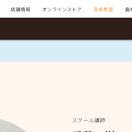
店舗情報
オンラインストア
音楽教室
島
スクール講師