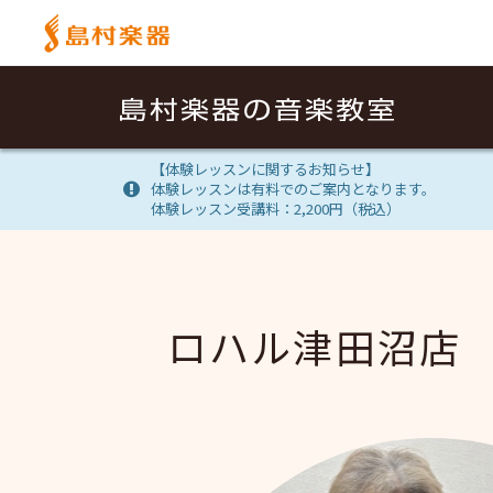
【体験レッスンに関するお知らせ】
体験レッスンは有料でのご案内となります。
体験レッスン受講料：2,200円（税込）
ロハル津田沼店