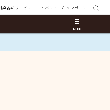
村楽器のサービス
イベント／キャンペーン