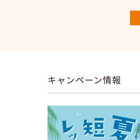
キャンペーン情報