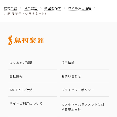
島村楽器
音楽教室
教室を探す
ロハル津田沼店
北原 多美子（クラリネット）
よくあるご質問
採用情報
会社情報
お問い合わせ
TAX FREE／免税
プライバシーポリシー
サイトご利用について
カスタマーハラスメントに対
する基本方針