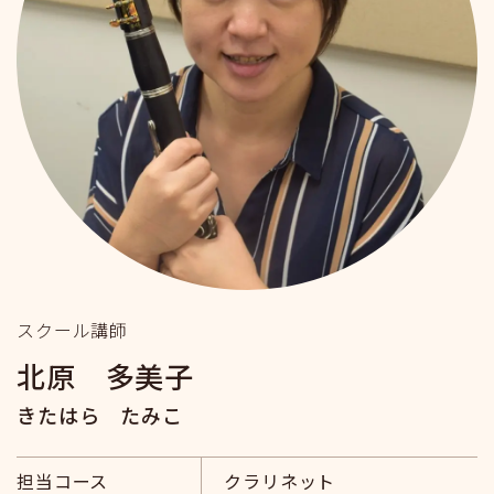
スクール講師
北原 多美子
きたはら たみこ
担当コース
クラリネット