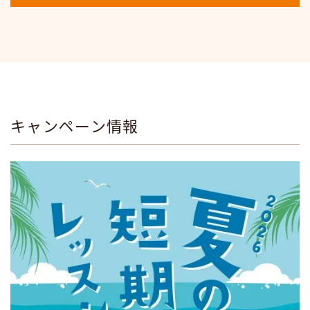
キャンペーン情報