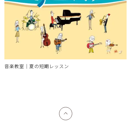
音楽教室｜夏の短期レッスン
上へ戻る