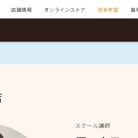
店舗情報
オンラインストア
音楽教室
島
店
スクール講師