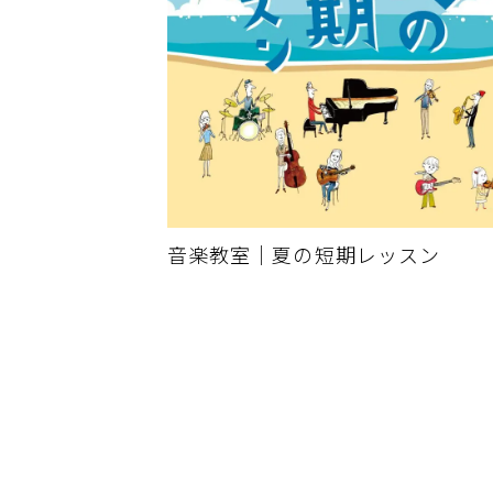
音楽教室｜夏の短期レッスン