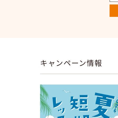
キャンペーン情報