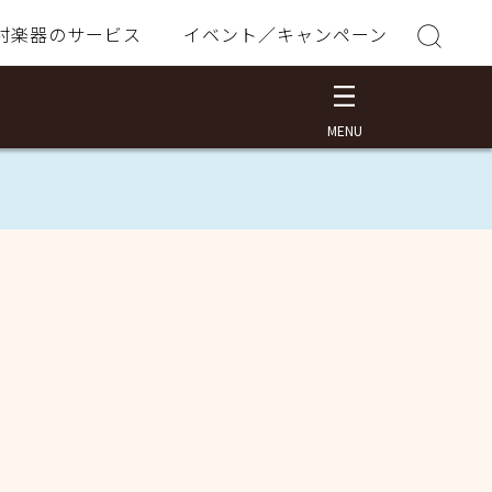
村楽器のサービス
イベント／キャンペーン