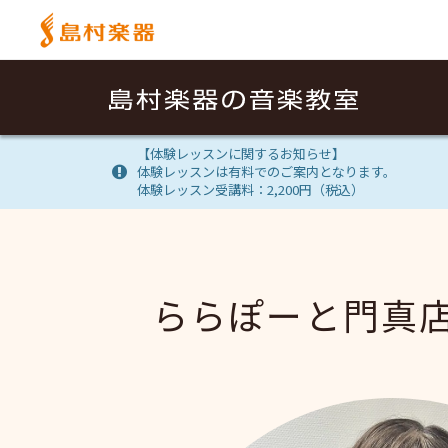
【体験レッスンに関するお知らせ】
体験レッスンは有料でのご案内となります。
体験レッスン受講料：2,200円（税込）
ららぽーと門真