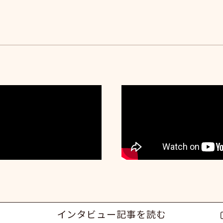
インタビュー記事を読む