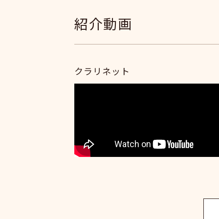
紹介動画
クラリネット