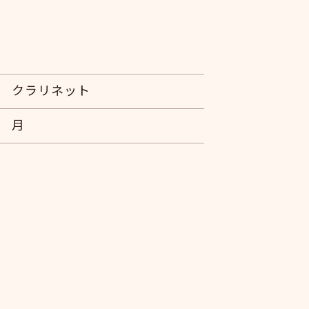
クラリネット
月