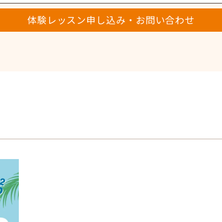
体験レッスン申し込み・お問い合わせ