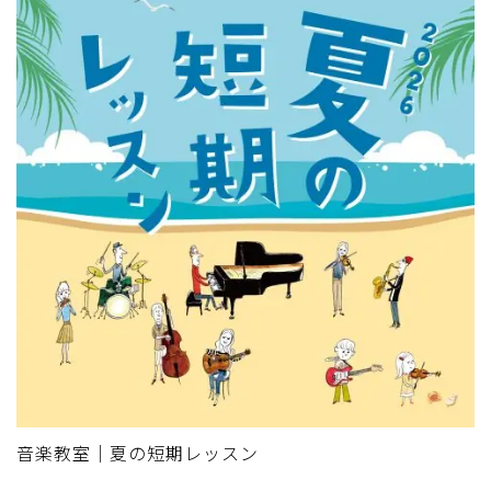
音楽教室｜夏の短期レッスン