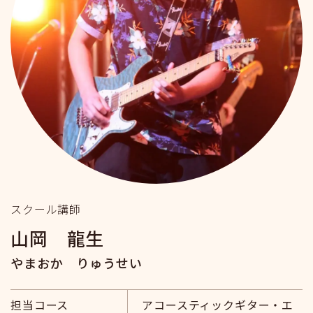
スクール講師
山岡 龍生
やまおか りゅうせい
担当コース
アコースティックギター・エ