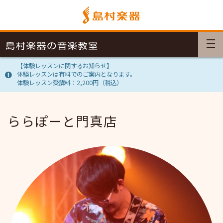
【体験レッスンに関するお知らせ】
体験レッスンは有料でのご案内となります。
体験レッスン受講料：2,200円（税込）
ららぽーと門真店