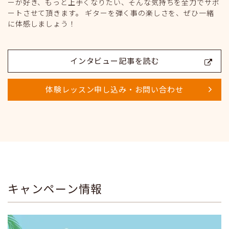
ーが好き、もっと上手くなりたい、そんな気持ちを全力でサポ
ートさせて頂きます。 ギターを弾く事の楽しさを、ぜひ一緒
に体感しましょう！
インタビュー記事を読む
体験レッスン申し込み・お問い合わせ
キャンペーン情報