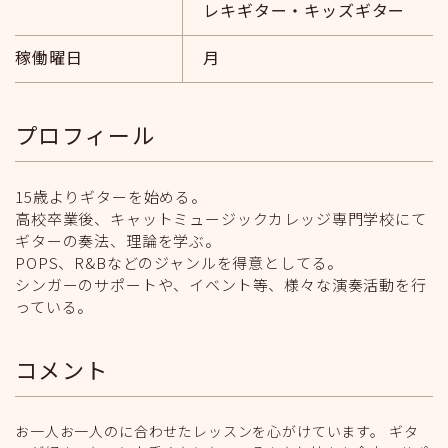
レキギター・キッズギター
稼働曜日
月
プロフィール
15歳よりギターを始める。
高校卒業後、キャットミュージックカレッジ専門学校にて
ギターの奏法、理論を学ぶ。
POPS、R&Bなどのジャンルを得意としてる。
シンガーのサポートや、イベント等、様々な演奏活動を行
っている。
コメント
お一人お一人のに合わせたレッスンを心がけています。 ギタ