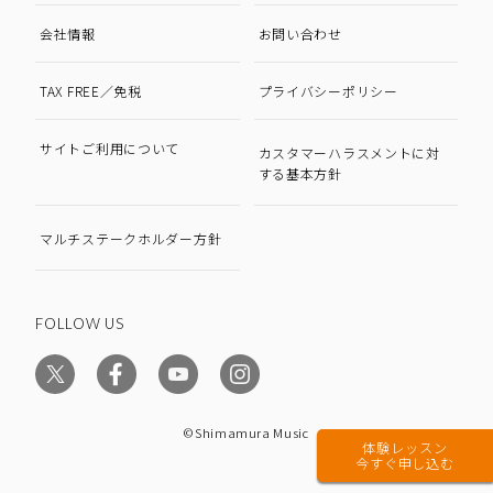
会社情報
お問い合わせ
TAX FREE／免税
プライバシーポリシー
サイトご利用について
カスタマーハラスメントに対
する基本方針
マルチステークホルダー方針
FOLLOW US
©Shimamura Music
体験レッスン
今すぐ申し込む