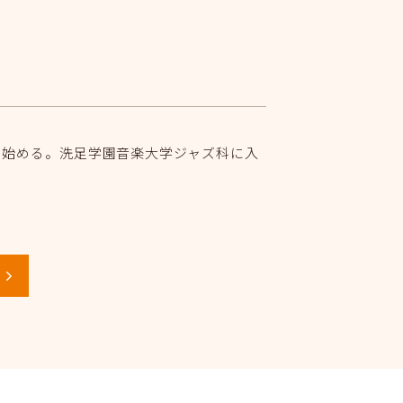
を始める。洗足学園音楽大学ジャズ科に入