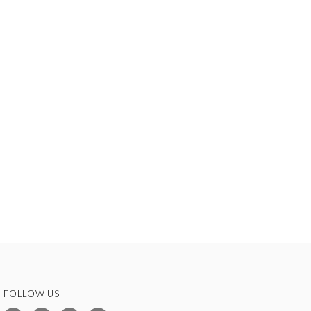
FOLLOW US