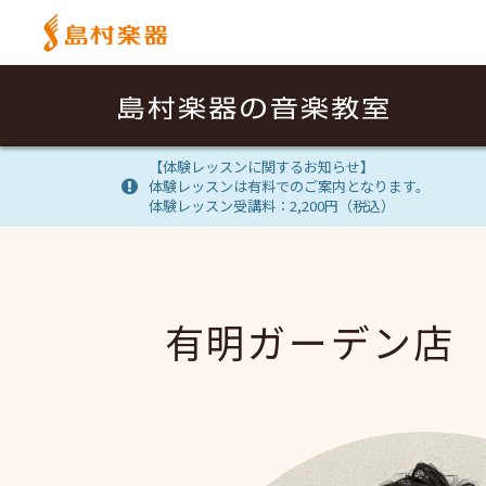
【体験レッスンに関するお知らせ】
体験レッスンは有料でのご案内となります。
体験レッスン受講料：2,200円（税込）
有明ガーデン店