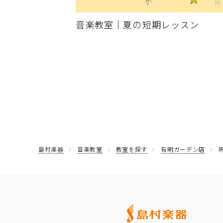
音楽教室｜夏の短期レッスン
島村楽器
音楽教室
教室を探す
有明ガーデン店