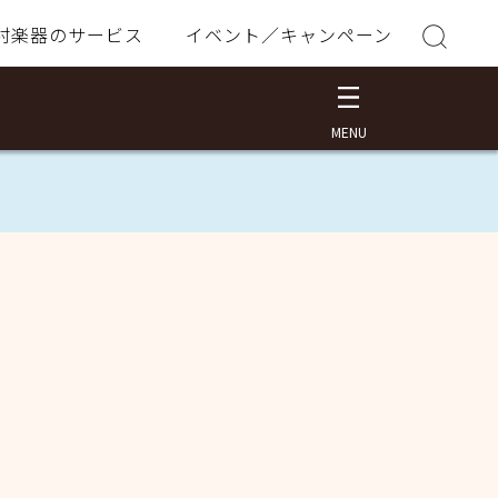
村楽器のサービス
イベント／キャンペーン