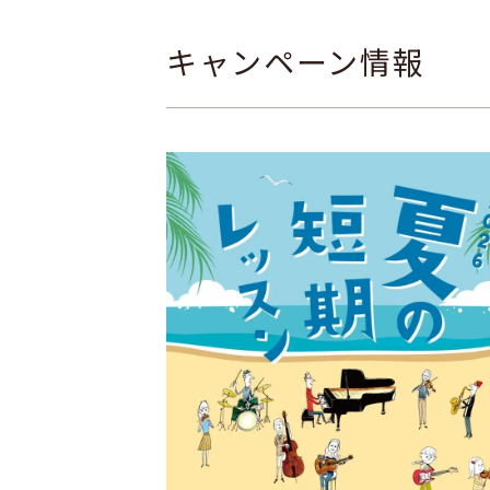
キャンペーン情報