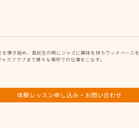
ースを弾き始め、高校生の時にジャズに興味を持ちウッドベース
ジャズクラブまで様々な場所での仕事をこなす。
体験レッスン申し込み・お問い合わせ