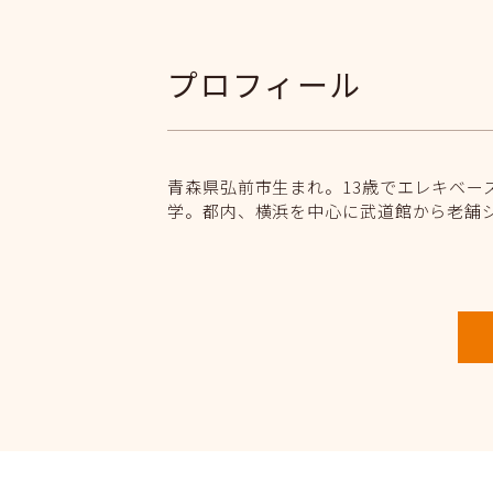
プロフィール
青森県弘前市生まれ。13歳でエレキベ
学。都内、横浜を中心に武道館から老舗