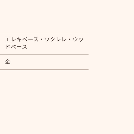
エレキベース・ウクレレ・ウッ
ドベース
金