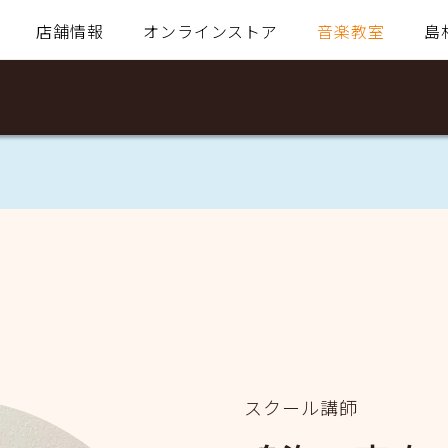
店舗情報
オンラインストア
音楽教室
島
スクール講師