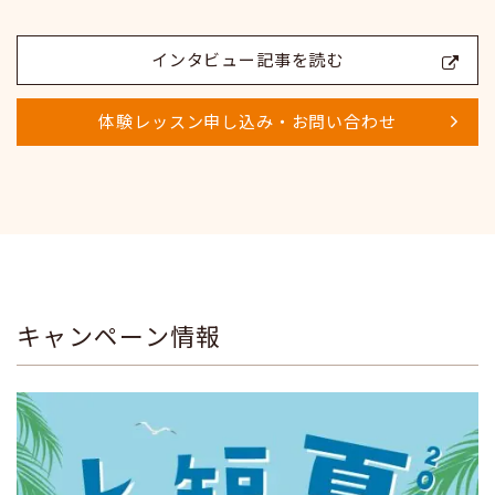
インタビュー記事を読む
体験レッスン申し込み・お問い合わせ
キャンペーン情報