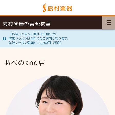
【体験レッスンに関するお知らせ】
体験レッスンは有料でのご案内となります。
体験レッスン受講料：2,200円（税込）
あべのand店