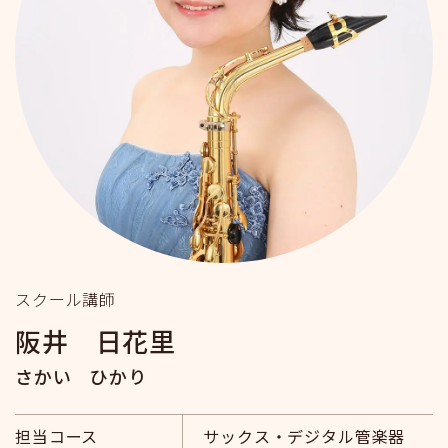
スクール講師
阪井 日花里
さかい ひかり
担当コース
サックス・デジタル管楽器