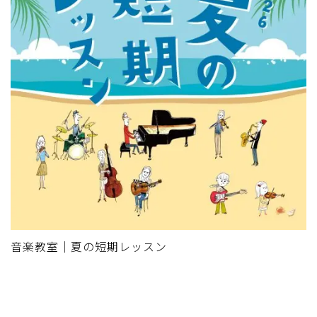
音楽教室｜夏の短期レッスン