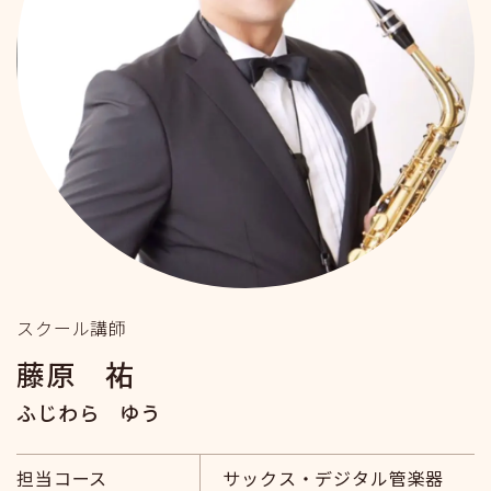
スクール講師
藤原 祐
ふじわら ゆう
担当コース
サックス・デジタル管楽器