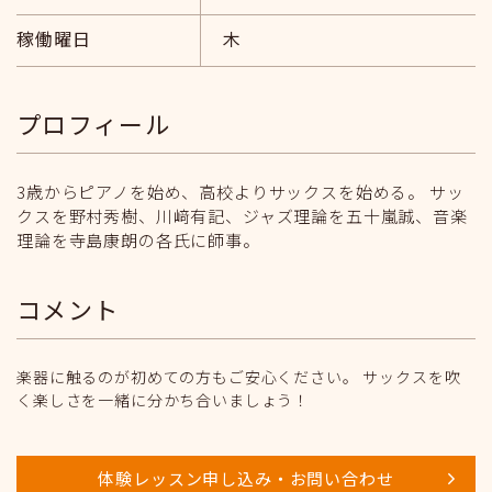
稼働曜日
木
プロフィール
3歳からピアノを始め、高校よりサックスを始める。 サッ
クスを野村秀樹、川﨑有記、ジャズ理論を五十嵐誠、音楽
理論を寺島康朗の各氏に師事。
コメント
楽器に触るのが初めての方もご安心ください。 サックスを吹
く楽しさを一緒に分かち合いましょう！
体験レッスン申し込み・お問い合わせ