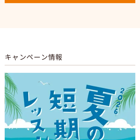
キャンペーン情報