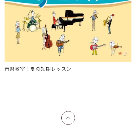
音楽教室｜夏の短期レッスン
上へ戻る