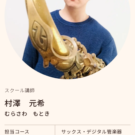
スクール講師
村澤 元希
むらさわ もとき
担当コース
サックス・デジタル管楽器