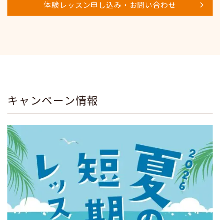
体験レッスン申し込み・お問い合わせ
キャンペーン情報