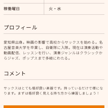
稼働曜日
火・水
プロフィール
愛知県出身。映画の影響で高校からサックスを始める。名
古屋音楽大学を卒業し、自衛隊に入隊。現在は演奏活動や
動画配信、レッスンを行い、演奏ジャンルはクラシックか
らジャズ、ポップスまで多岐にわたる。
コメント
サックスはとても格好良い楽器です。持っているだけで様にな
ります。まずは格好良く見える持ち方から練習しましょう！