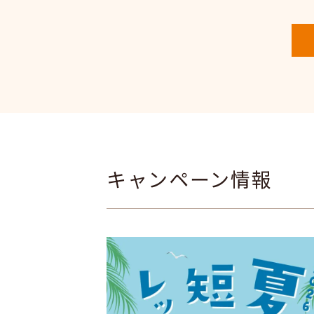
キャンペーン情報