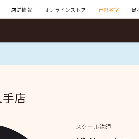
店舗情報
オンラインストア
音楽教室
島
久手店
スクール講師