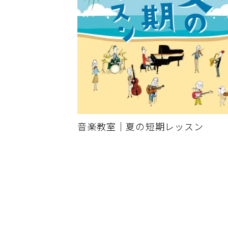
音楽教室｜夏の短期レッスン