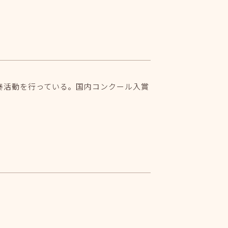
奏活動を行っている。国内コンクール入賞