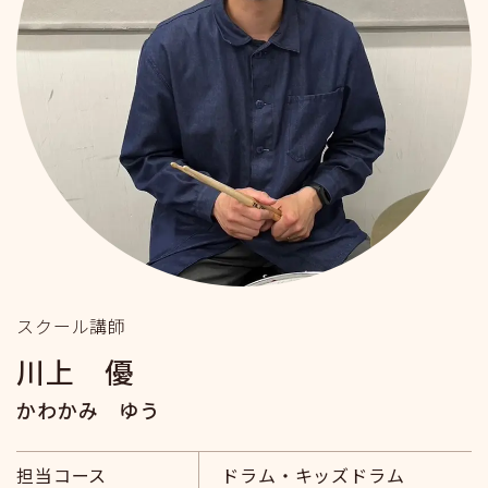
スクール講師
川上 優
かわかみ ゆう
担当コース
ドラム・キッズドラム