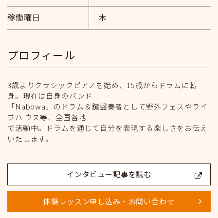
稼働曜日
木
プロフィール
3歳よりクラシックピアノを始め、15歳からドラムに転
身。現在は自身のバンド
「Nabowa」のドラム＆鍵盤奏者として野外フェスやライ
ブハ ウス等、全国各地
で活動中。ドラムを通じて自分を表現する楽しさをお伝え
いたします。
インタビュー記事を読む
体験レッスン申し込み・お問い合わせ