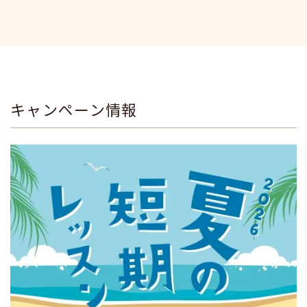
キャンペーン情報