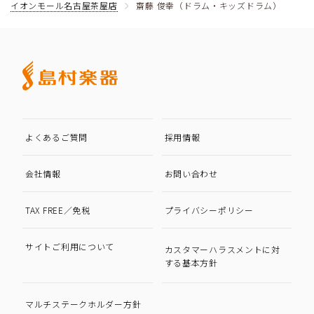
イオンモール名古屋茶屋店
齋藤 俊幸（ドラム・キッズドラム）
よくあるご質問
採用情報
会社情報
お問い合わせ
TAX FREE／免税
プライバシーポリシー
サイトご利用について
カスタマーハラスメントに対
する基本方針
マルチステークホルダー方針