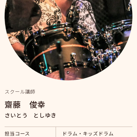
スクール講師
齋藤 俊幸
さいとう としゆき
担当コース
ドラム・キッズドラム