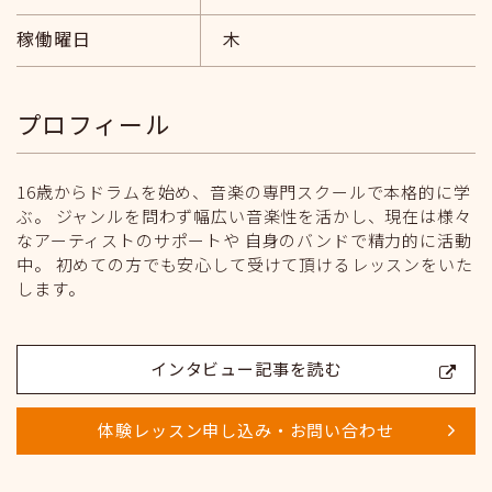
稼働曜日
木
プロフィール
16歳からドラムを始め、音楽の専門スクールで本格的に学
ぶ。 ジャンルを問わず幅広い音楽性を活かし、現在は様々
なアーティストのサポートや 自身のバンドで精力的に活動
中。 初めての方でも安心して受けて頂けるレッスンをいた
します。
インタビュー記事を読む
体験レッスン申し込み・お問い合わせ