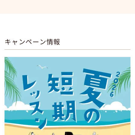
キャンペーン情報