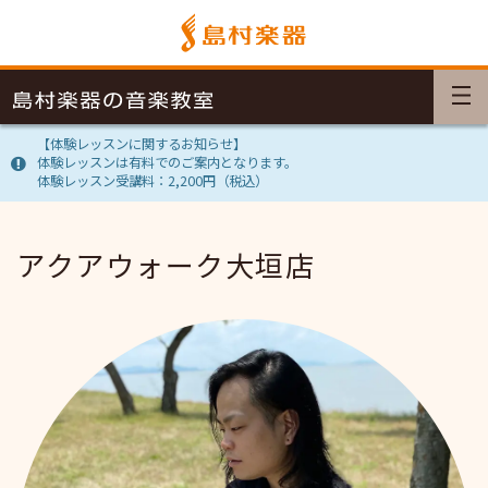
【体験レッスンに関するお知らせ】
体験レッスンは有料でのご案内となります。
体験レッスン受講料：2,200円（税込）
アクアウォーク大垣店