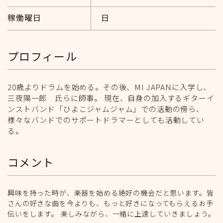
稼働曜日
日
プロフィール
20歳よりドラムを始める。その後、MI JAPANに入学し、
三夜陽一郎 氏らに師事。 現在、自身の加入するギターイ
ンストバンド「ひよこジャムジャム」での活動の傍ら、
様々なバンドでのサポートドラマーとしても活動してい
る。
コメント
興味を持った時が、楽器を始める絶好の機会だと思います。皆
さんの好きな曲を今よりも、もっと好きになってもらえるお手
伝いをします。 楽しみながら、一緒に上達していきましょう。