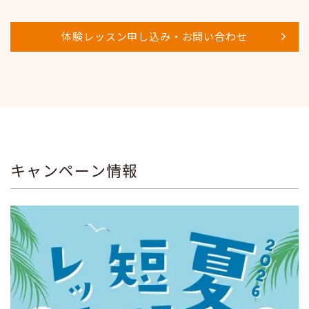
体験レッスン申し込み・お問い合わせ
キャンペーン情報