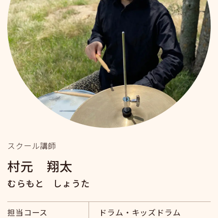
スクール講師
村元 翔太
むらもと しょうた
担当コース
ドラム・キッズドラム