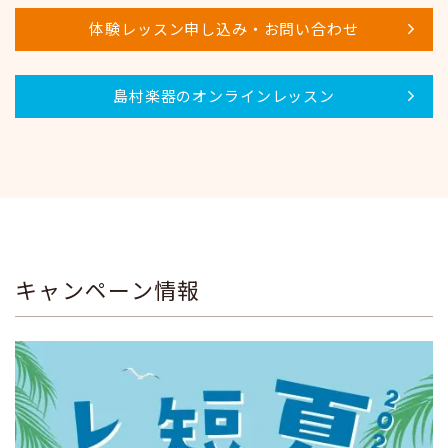
体験レッスン申し込み・お問い合わせ
島村楽器のオンラインレッスン
キャンペーン情報