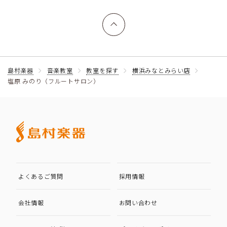
上へ戻る
島村楽器
音楽教室
教室を探す
横浜みなとみらい店
塩原 みのり（フルートサロン）
よくあるご質問
採用情報
会社情報
お問い合わせ