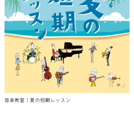
音楽教室｜夏の短期レッスン