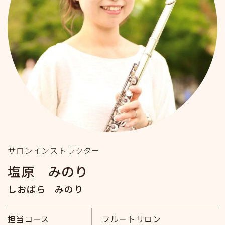
サロンインストラクター
塩原 みのり
しおばら みのり
担当コース
フルートサロン