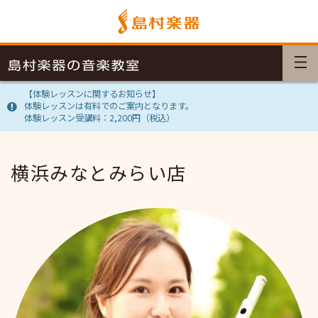
【体験レッスンに関するお知らせ】
体験レッスンは有料でのご案内となります。
体験レッスン受講料：2,200円（税込）
横浜みなとみらい店