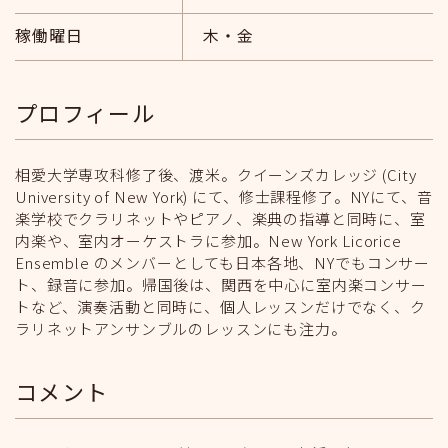
稼働曜日
木・金
プロフィール
相愛大学専攻科修了後、渡米。クイーンズカレッジ (City
University of New York) にて、修士課程修了。NYにて、音
楽学校でクラリネットやピアノ、楽典の指導と同時に、室
内楽や、室内オーケストラに参加。New York Licorice
Ensemble のメンバーとしても日本各地、NYでもコンサー
ト、録音に参加。帰国後は、関西を中心に室内楽コンサー
トなど、演奏活動と同時に、個人レッスンだけでなく、ク
ラリネットアンサンブルのレッスンにも注力。
コメント