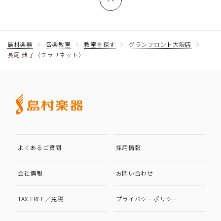
島村楽器
音楽教室
教室を探す
グランフロント大阪店
長尾 典子（クラリネット）
よくあるご質問
採用情報
会社情報
お問い合わせ
TAX FREE／免税
プライバシーポリシー