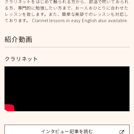
クラリネットをはじめて触られる方から、部活で吹いておられ
る方、専門的に勉強したい方まで、お一人おひとりに合わせた
レッスンを致します。また、簡単な英語でのレッスンも対応し
ております。 Clarinet lessons in easy English also available.
紹介動画
クラリネット
インタビュー記事を読む