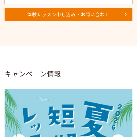
体験レッスン申し込み・お問い合わせ
キャンペーン情報