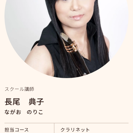
スクール講師
長尾 典子
ながお のりこ
担当コース
クラリネット