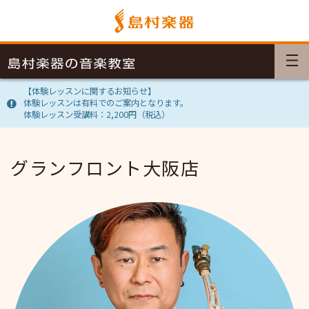
【体験レッスンに関するお知らせ】
体験レッスンは有料でのご案内となります。
体験レッスン受講料：2,200円（税込）
グランフロント大阪店