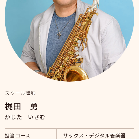
スクール講師
梶田 勇
かじた いさむ
担当コース
サックス・デジタル管楽器