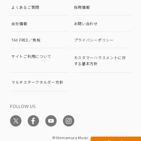
よくあるご質問
採用情報
会社情報
お問い合わせ
TAX FREE／免税
プライバシーポリシー
サイトご利用について
カスタマーハラスメントに対
する基本方針
マルチステークホルダー方針
FOLLOW US
©Shimamura Music