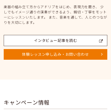
楽器の組み立て方からアドリブをはじめ、表現力を磨き、 少
しでもイメージ通りの演奏ができるよう、親切・丁寧をモット
ーにレッスンいたします。 また、音楽を通して、人とのつなが
りを大切にします。
インタビュー記事を読む
体験レッスン申し込み・お問い合わせ
キャンペーン情報