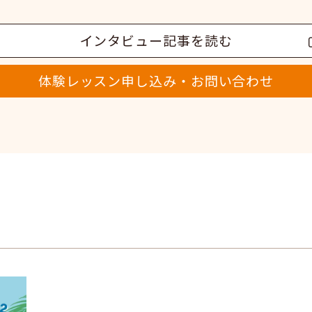
インタビュー記事を読む
体験レッスン申し込み・お問い合わせ