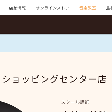
店舗情報
オンラインストア
音楽教室
島
・ショッピングセンター店
スクール講師