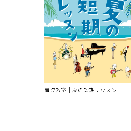
音楽教室｜夏の短期レッスン