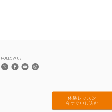
FOLLOW US
体験レッスン
今すぐ申し込む