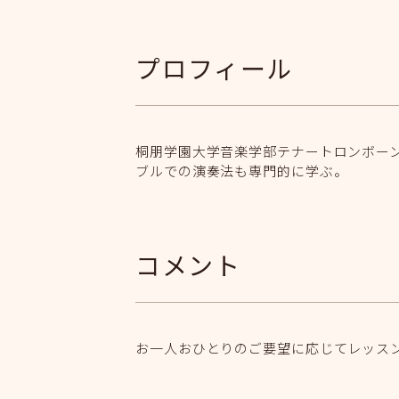
プロフィール
桐朋学園大学音楽学部テナートロンボーン
ブルでの演奏法も専門的に学ぶ。
コメント
お一人おひとりのご要望に応じてレッス