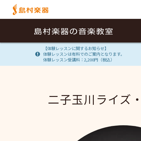
【体験レッスンに関するお知らせ】
体験レッスンは有料でのご案内となります。
体験レッスン受講料：2,200円（税込）
二子玉川ライズ