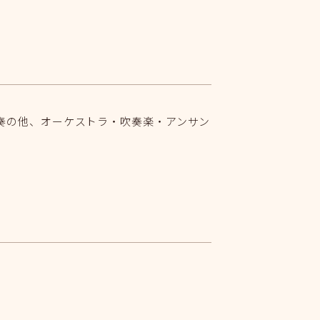
奏の他、オーケストラ・吹奏楽・アンサン