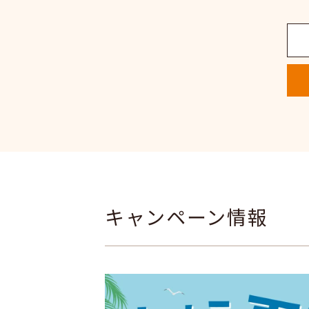
キャンペーン情報