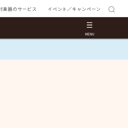
村楽器のサービス
イベント／キャンペーン