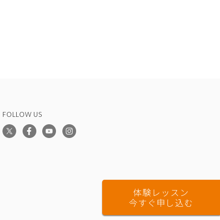
FOLLOW US
体験レッスン
今すぐ申し込む