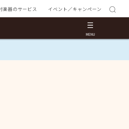
村楽器のサービス
イベント／キャンペーン