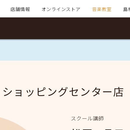
店舗情報
オンラインストア
音楽教室
島
・ショッピングセンター店
スクール講師