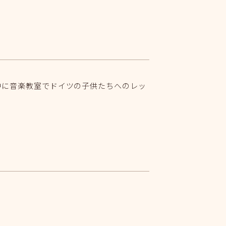
中に音楽教室でドイツの子供たちへのレッ