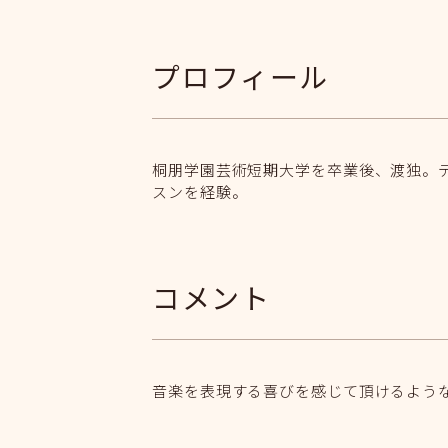
プロフィール
桐朋学園芸術短期大学を卒業後、渡独。
スンを経験。
コメント
音楽を表現する喜びを感じて頂けるよう