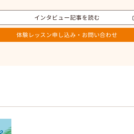
インタビュー記事を読む
体験レッスン申し込み・お問い合わせ