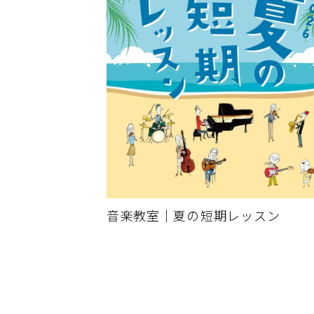
音楽教室｜夏の短期レッスン