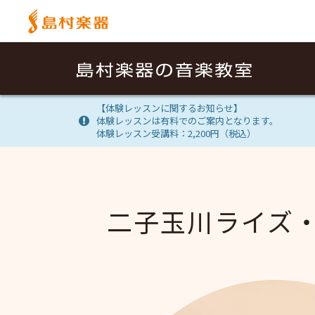
【体験レッスンに関するお知らせ】
体験レッスンは有料でのご案内となります。
体験レッスン受講料：2,200円（税込）
二子玉川ライズ