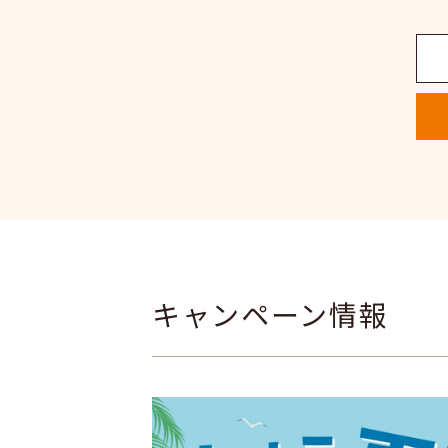
キャンペーン情報