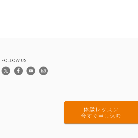
FOLLOW US
体験レッスン
今すぐ申し込む