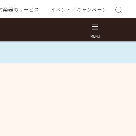
村楽器のサービス
イベント／キャンペーン