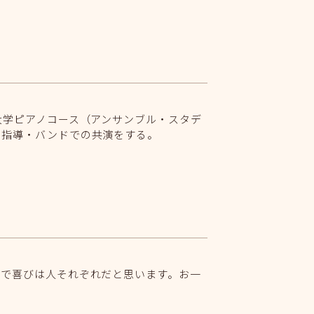
大学ピアノコース（アンサンブル・スタデ
、指導・バンドでの共演をする。
まで喜びは人それぞれだと思います。お一