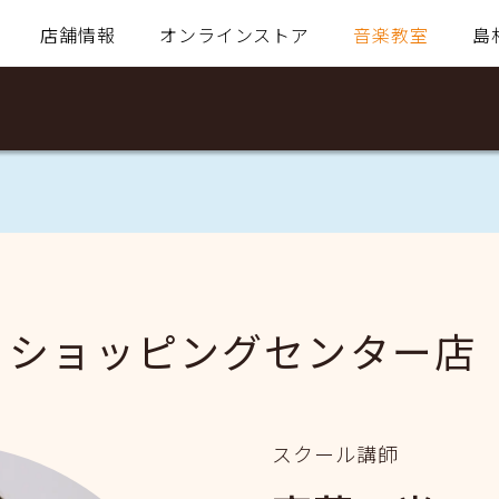
店舗情報
オンラインストア
音楽教室
島
・ショッピングセンター店
スクール講師