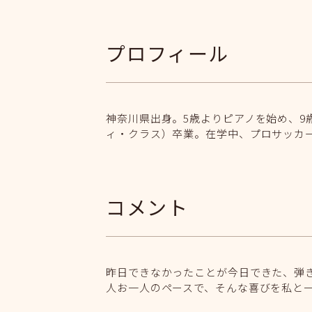
プロフィール
神奈川県出身。5歳よりピアノを始め、
ィ・クラス）卒業。在学中、プロサッカ
コメント
昨日できなかったことが今日できた、弾
人お一人のペースで、そんな喜びを私と