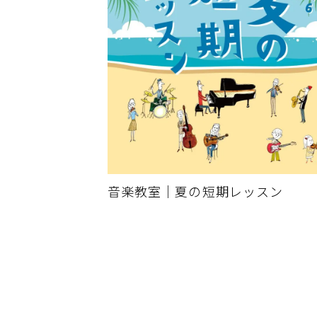
音楽教室｜夏の短期レッスン