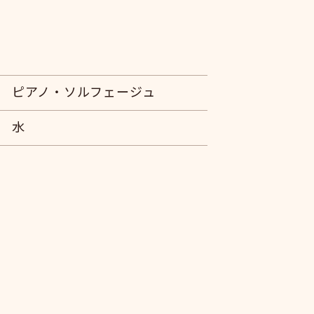
ピアノ・ソルフェージュ
水