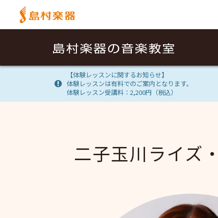
【体験レッスンに関するお知らせ】
体験レッスンは有料でのご案内となります。
体験レッスン受講料：2,200円（税込）
二子玉川ライズ