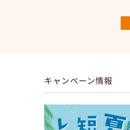
キャンペーン情報