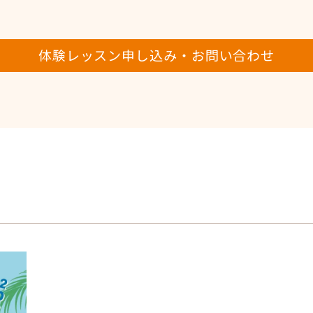
体験レッスン申し込み・お問い合わせ