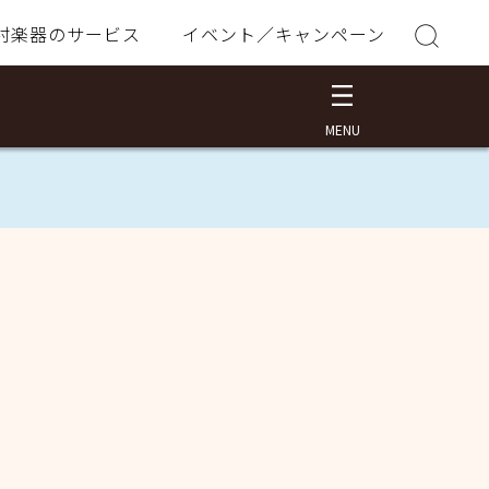
村楽器のサービス
イベント／キャンペーン