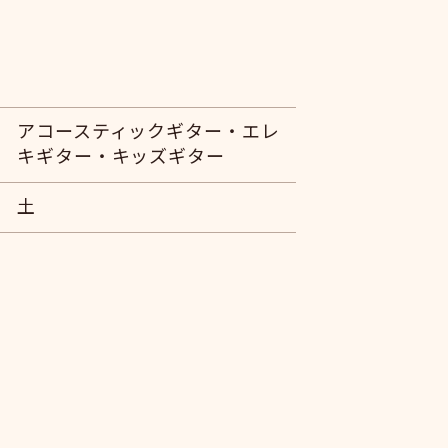
アコースティックギター・エレ
キギター・キッズギター
土