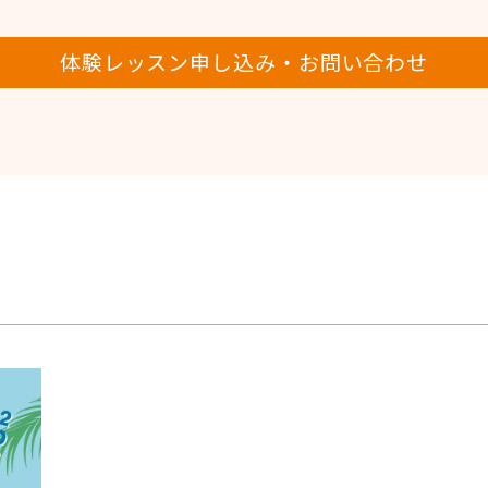
体験レッスン申し込み・お問い合わせ