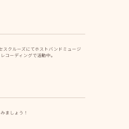
ーズとプリンセスクルーズにてホストバンドミュージ
、レコーディングで活動中。
しみましょう！