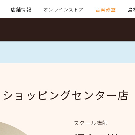
店舗情報
オンラインストア
音楽教室
島
・ショッピングセンター店
スクール講師