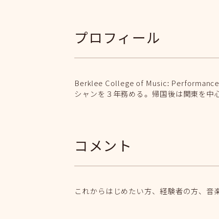
プロフィール
Berklee College of Music
シャンを３年務める。帰国後は関東を中
コメント
これからはじめたい方、経験者の方、音