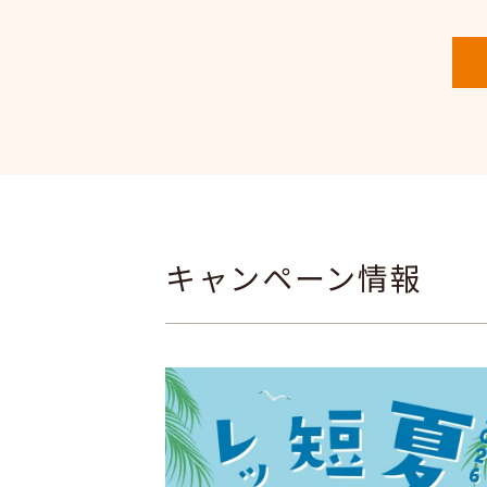
キャンペーン情報