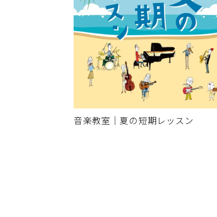
音楽教室｜夏の短期レッスン