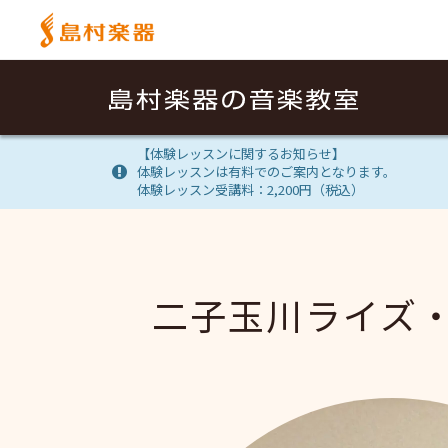
【体験レッスンに関するお知らせ】
体験レッスンは有料でのご案内となります。
体験レッスン受講料：2,200円（税込）
二子玉川ライズ