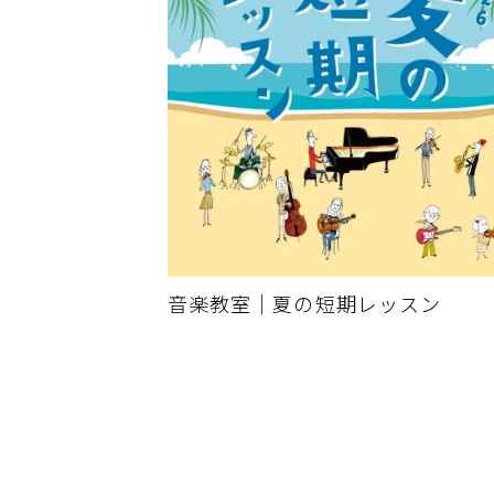
音楽教室｜夏の短期レッスン