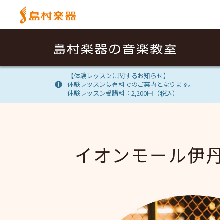
【体験レッスンに関するお知らせ】
体験レッスンは有料でのご案内となります。
体験レッスン受講料：2,200円（税込）
イオンモール伊