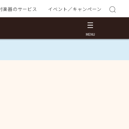
村楽器のサービス
イベント／キャンペーン