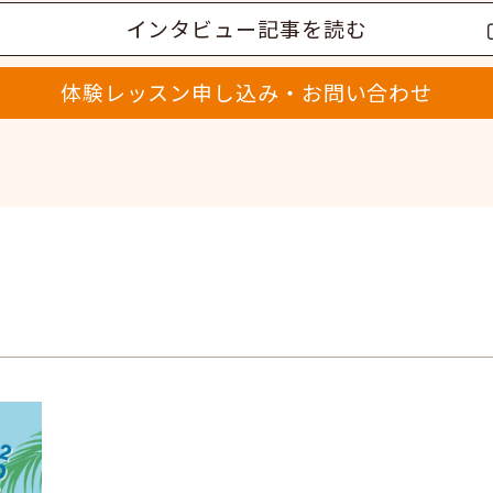
インタビュー記事を読む
体験レッスン申し込み・お問い合わせ