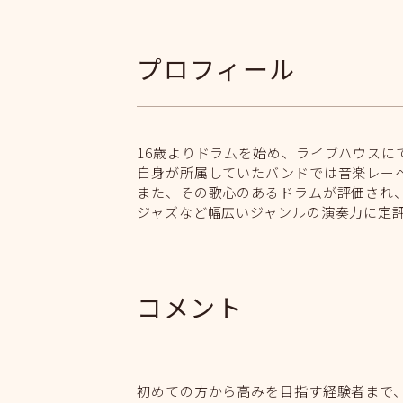
プロフィール
16歳よりドラムを始め、ライブハウスに
自身が所属していたバンドでは音楽レー
また、その歌心のあるドラムが評価され
ジャズなど幅広いジャンルの演奏力に定
コメント
初めての方から高みを目指す経験者まで