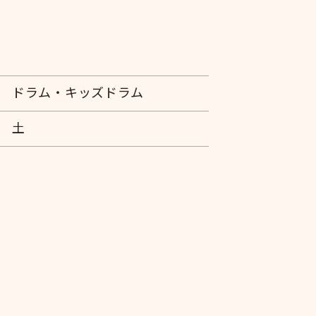
ドラム・キッズドラム
土