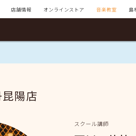
店舗情報
オンラインストア
音楽教室
島
丹昆陽店
スクール講師