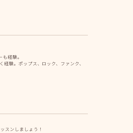
ーも経験。
く経験。ポップス、ロック、ファンク、
レッスンしましょう！