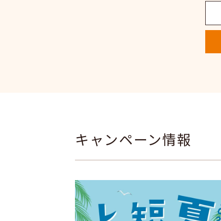
キャンペーン情報