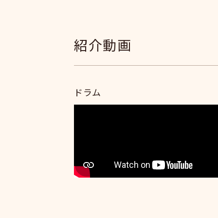
紹介動画
ドラム