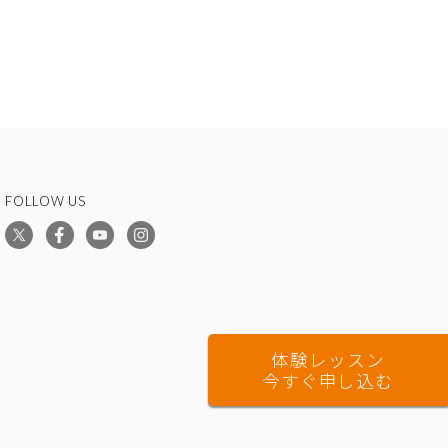
FOLLOW US
体験レッスン
今すぐ申し込む