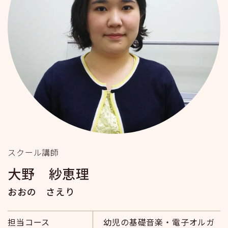
スクール講師
大野 紗恵理
おおの さえり
担当コース
幼児の基礎音楽・電子オルガ