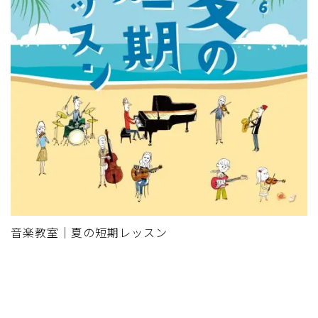
音楽教室｜夏の短期レッスン