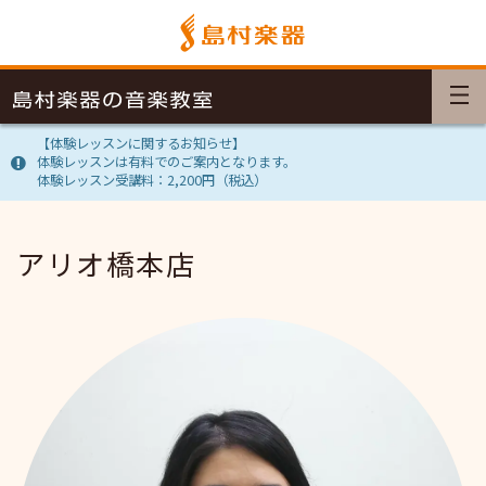
【体験レッスンに関するお知らせ】
体験レッスンは有料でのご案内となります。
体験レッスン受講料：2,200円（税込）
アリオ橋本店