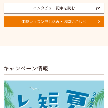
インタビュー記事を読む
体験レッスン申し込み・お問い合わせ
キャンペーン情報