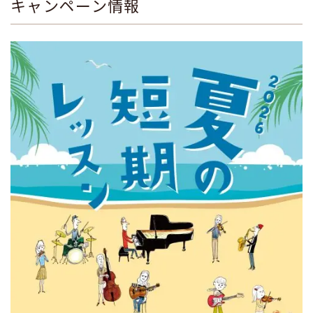
キャンペーン情報