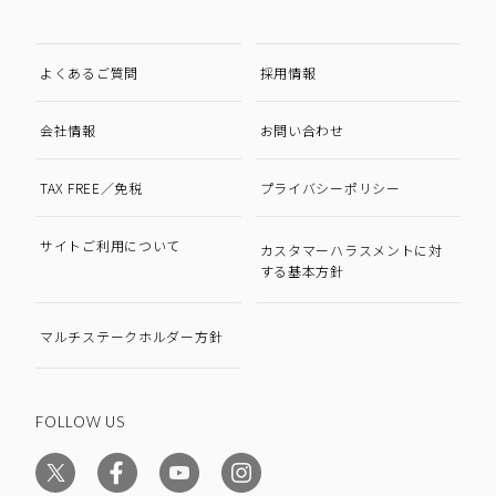
よくあるご質問
採用情報
会社情報
お問い合わせ
TAX FREE／免税
プライバシーポリシー
サイトご利用について
カスタマーハラスメントに対
する基本方針
マルチステークホルダー方針
FOLLOW US