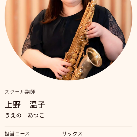
スクール講師
上野 温子
うえの あつこ
担当コース
サックス