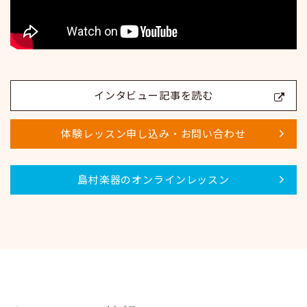
インタビュー記事を読む
体験レッスン申し込み・お問い合わせ
島村楽器のオンラインレッスン