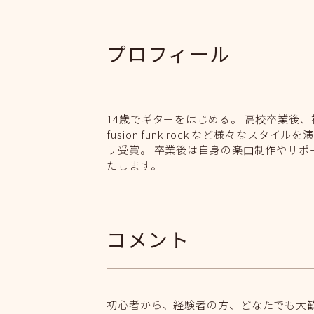
プロフィール
14歳でギターをはじめる。 高校卒業後
fusion funk rock など様々なスタイルを
リ受賞。 卒業後は自身の楽曲制作やサポ
たします。
コメント
初心者から、経験者の方、どなたでも大