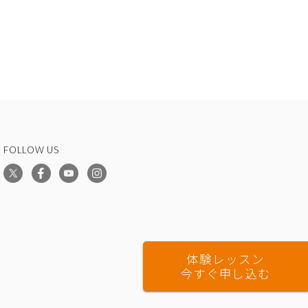
FOLLOW US
体験レッスン
今すぐ申し込む