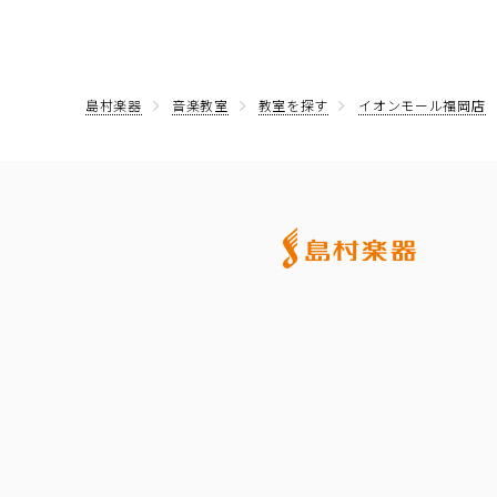
島村楽器
音楽教室
教室を探す
イオンモール福岡店