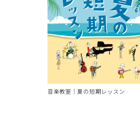
音楽教室｜夏の短期レッスン