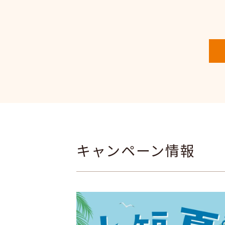
キャンペーン情報