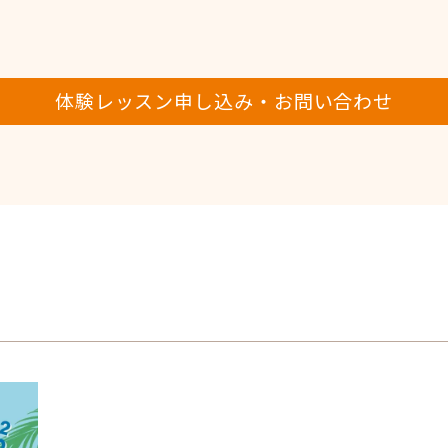
体験レッスン申し込み・お問い合わせ