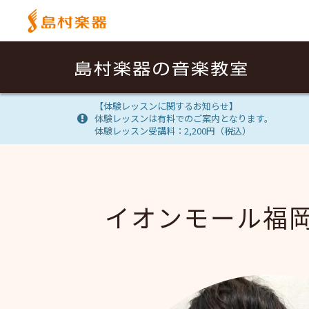
【体験レッスンに関するお知らせ】
体験レッスンは有料でのご案内となります。
体験レッスン受講料：2,200円（税込）
イオンモール福