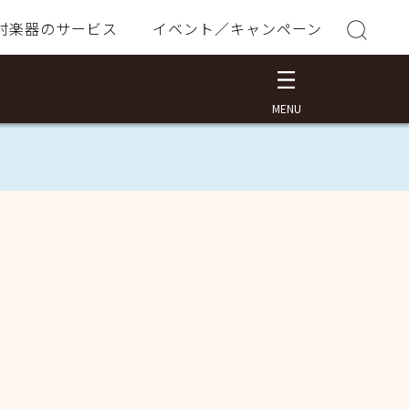
村楽器のサービス
イベント／キャンペーン