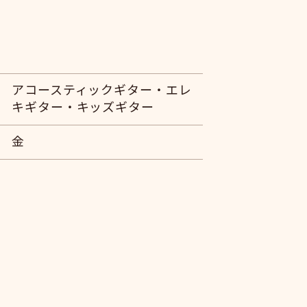
アコースティックギター・エレ
キギター・キッズギター
金