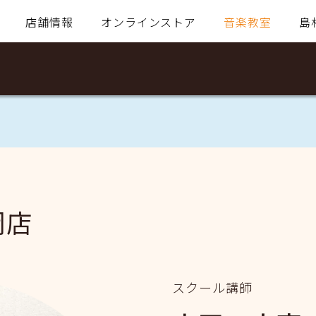
店舗情報
オンラインストア
音楽教室
島
岡店
スクール講師