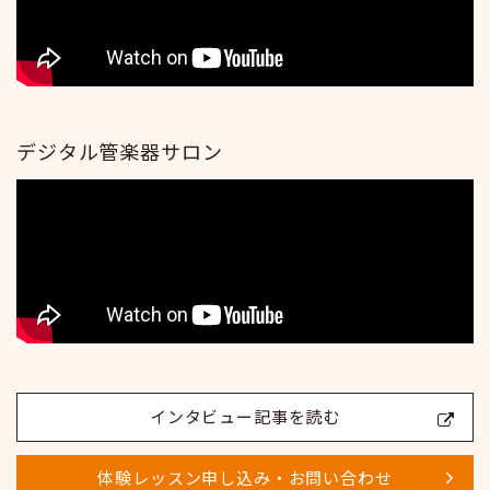
デジタル管楽器サロン
インタビュー記事を読む
体験レッスン申し込み・お問い合わせ