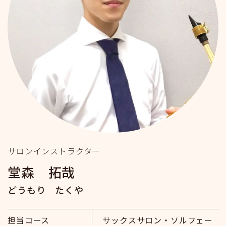
サロンインストラクター
堂森 拓哉
どうもり たくや
担当コース
サックスサロン・ソルフェー