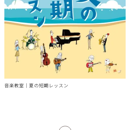
音楽教室｜夏の短期レッスン
上へ戻る