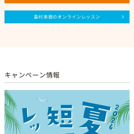
島村楽器のオンラインレッスン
キャンペーン情報