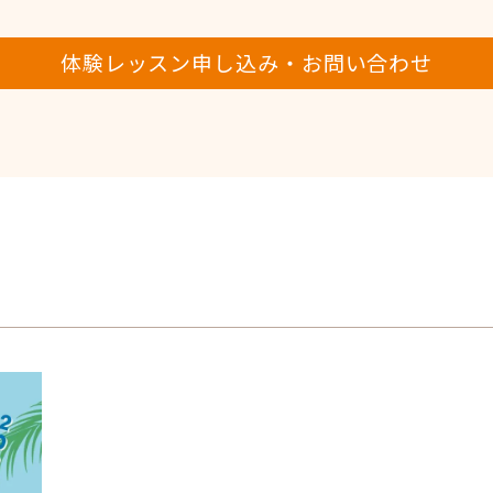
体験レッスン申し込み・お問い合わせ