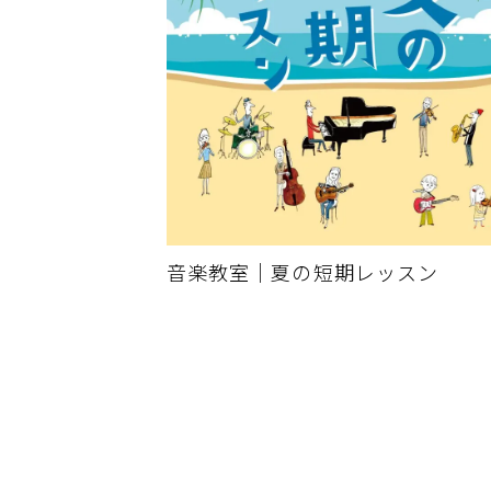
音楽教室｜夏の短期レッスン