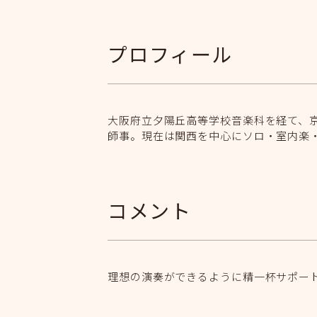
プロフィール
大阪府立夕陽丘高等学校音楽科を経て、
師事。現在は関西を中心にソロ・室内楽
コメント
理想の演奏ができるように精一杯サポー