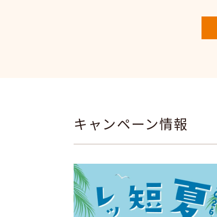
キャンペーン情報