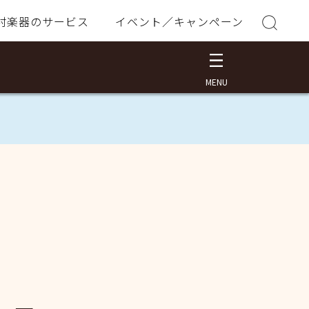
村楽器のサービス
イベント／キャンペーン