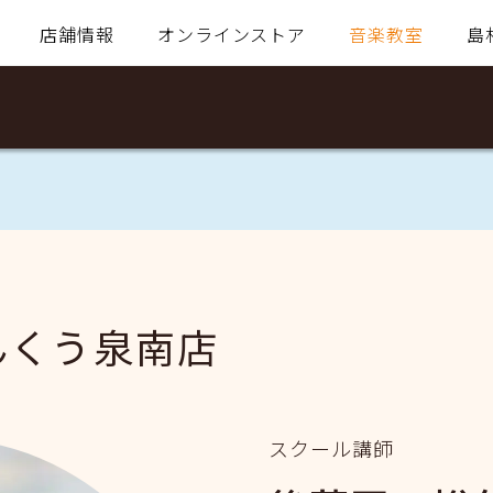
店舗情報
オンラインストア
音楽教室
島
んくう泉南店
スクール講師