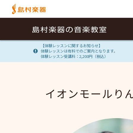
【体験レッスンに関するお知らせ】
体験レッスンは有料でのご案内となります。
体験レッスン受講料：2,200円（税込）
イオンモールり