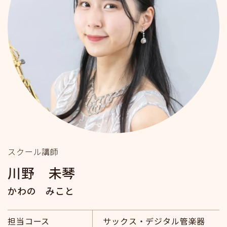
スクール講師
川野 未琴
かわの みこと
担当コース
サックス・デジタル管楽器