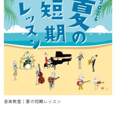
音楽教室｜夏の短期レッスン