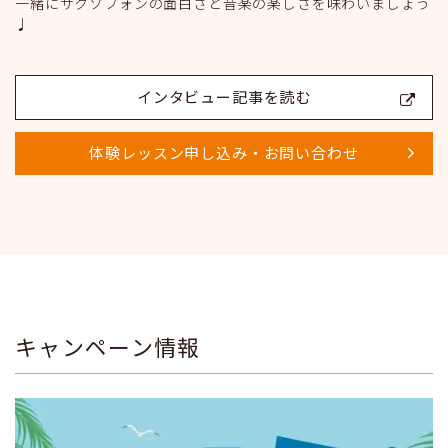
一緒にサクソフォンの面白さと音楽の楽しさを味わいましょう
♩
インタビュー記事を読む
体験レッスン申し込み・お問い合わせ
キャンペーン情報