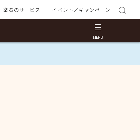
村楽器のサービス
イベント／キャンペーン
ー