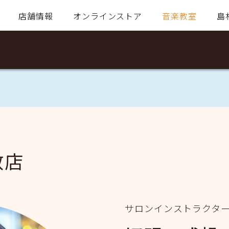
店舗情報
オンラインストア
音楽教室
島
敷店
サロンインストラクタ