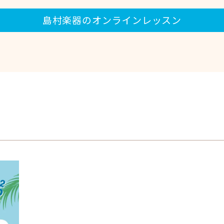
島村楽器のオンラインレッスン