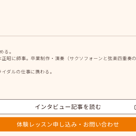
める。
本正昭に師事。卒業制作・演奏（サクソフォーンと弦楽四重奏
ライダルの仕事に携わる。
インタビュー記事を読む
体験レッスン申し込み・お問い合わせ