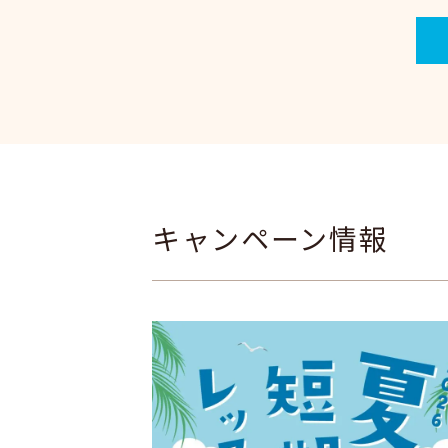
キャンペーン情報