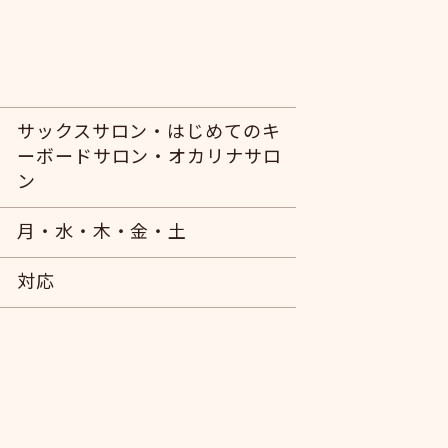
サックスサロン・はじめてのキ
ーボードサロン・オカリナサロ
ン
月・水・木・金・土
対応