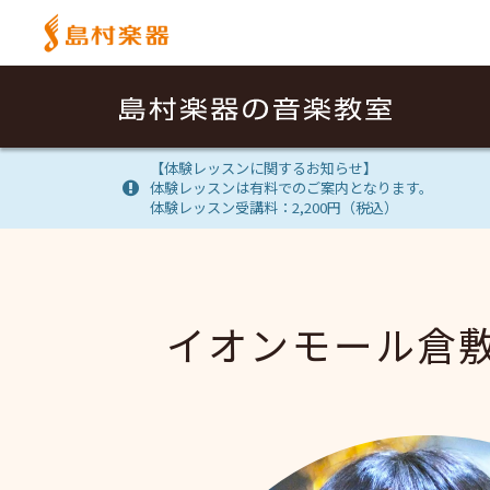
【体験レッスンに関するお知らせ】
体験レッスンは有料でのご案内となります。
体験レッスン受講料：2,200円（税込）
イオンモール倉