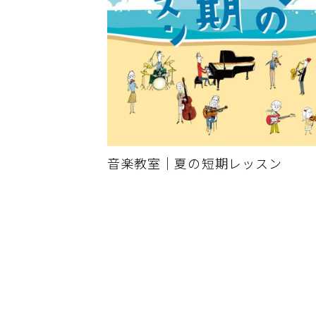
音楽教室｜夏の短期レッスン