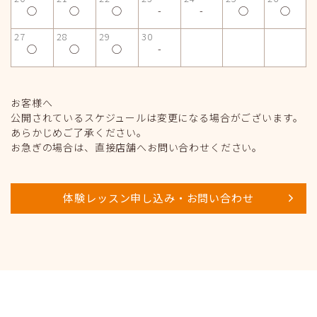
◯
◯
◯
-
-
◯
◯
27
28
29
30
◯
◯
◯
-
お客様へ
公開されているスケジュールは変更になる場合がございます。
あらかじめご了承ください。
お急ぎの場合は、直接店舗へお問い合わせください。
体験レッスン申し込み・お問い合わせ