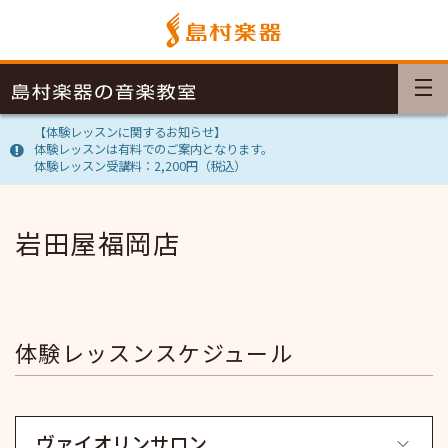
【体験レッスンに関するお知らせ】
体験レッスンは有料でのご案内となります。
体験レッスン受講料：2,200円（税込）
岩田屋福岡店
体験レッスンスケジュール