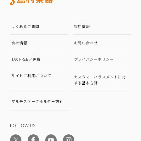
よくあるご質問
採用情報
会社情報
お問い合わせ
TAX FREE／免税
プライバシーポリシー
サイトご利用について
カスタマーハラスメントに対
する基本方針
マルチステークホルダー方針
FOLLOW US