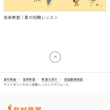
音楽教室｜夏の短期レッスン
上へ戻る
島村楽器
音楽教室
教室を探す
岩田屋福岡店
ヴァイオリンサロン体験レッスンスケジュール