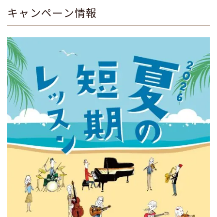
キャンペーン情報