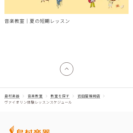
音楽教室｜夏の短期レッスン
上へ戻る
島村楽器
音楽教室
教室を探す
岩田屋福岡店
ヴァイオリン体験レッスンスケジュール