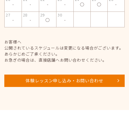
-
-
-
-
◯
◯
-
27
28
29
30
-
-
◯
-
お客様へ
公開されているスケジュールは変更になる場合がございます。
あらかじめご了承ください。
お急ぎの場合は、直接店舗へお問い合わせください。
体験レッスン申し込み・お問い合わせ