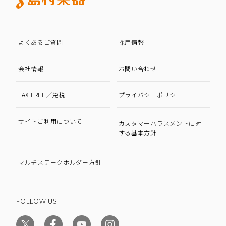
よくあるご質問
採用情報
会社情報
お問い合わせ
TAX FREE／免税
プライバシーポリシー
サイトご利用について
カスタマーハラスメントに対
する基本方針
マルチステークホルダー方針
FOLLOW US