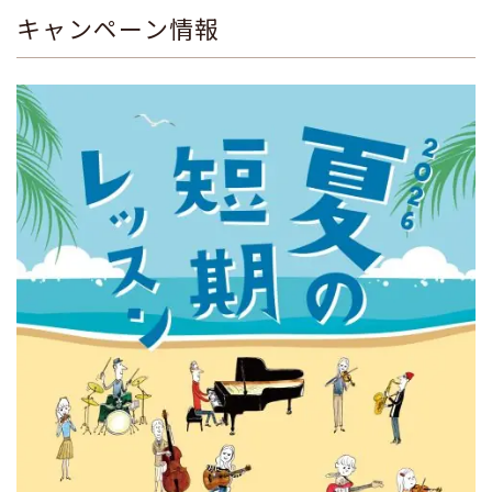
キャンペーン情報