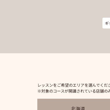
ギ
レッスンをご希望のエリアを選んでくだ
※対象のコースが開講されている店舗の
北海道