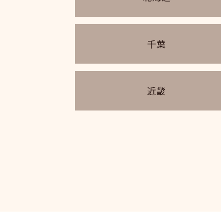
千葉
近畿