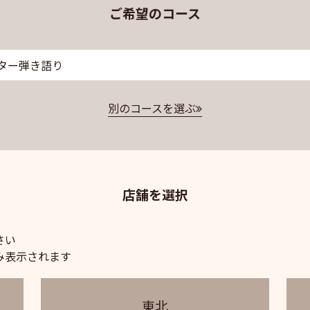
ご希望のコース
ター弾き語り
別のコースを選ぶ
店舗を選択
さい
み表示されます
東北