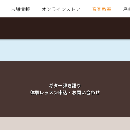
店舗情報
オンラインストア
音楽教室
島
ギター弾き語り
体験レッスン申込・お問い合わせ