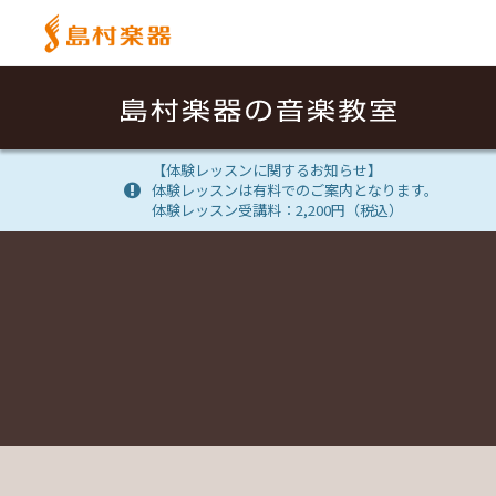
【体験レッスンに関するお知らせ】
体験レッスンは有料でのご案内となります。
体験レッスン受講料：2,200円（税込）