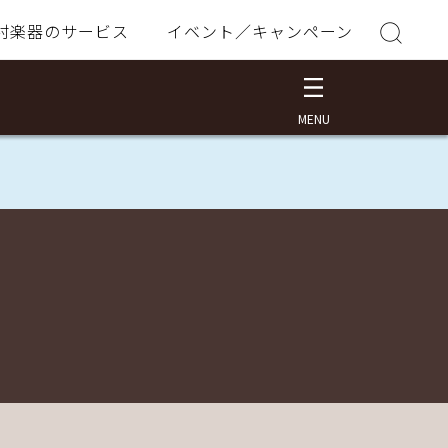
村楽器のサービス
イベント／キャンペーン