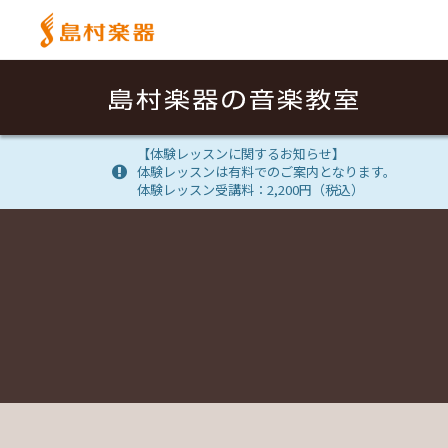
【体験レッスンに関するお知らせ】
体験レッスンは有料でのご案内となります。
体験レッスン受講料：2,200円（税込）