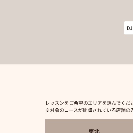
DJ
レッスンをご希望のエリアを選んでくだ
※対象のコースが開講されている店舗の
東北