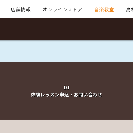
店舗情報
オンラインストア
音楽教室
島
DJ
体験レッスン申込・お問い合わせ