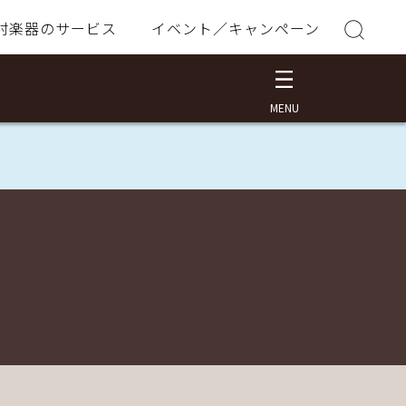
村楽器のサービス
イベント／キャンペーン