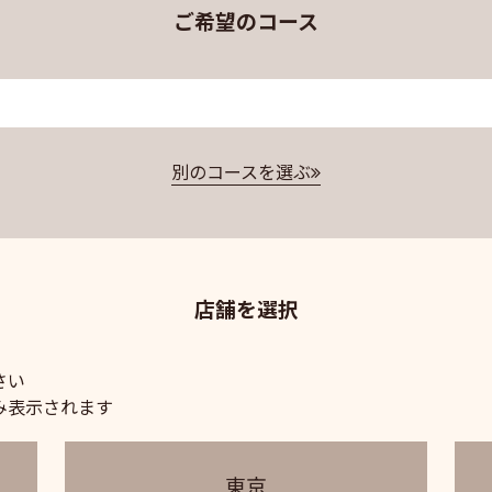
ご希望のコース
別のコースを選ぶ
店舗を選択
さい
み表示されます
東京