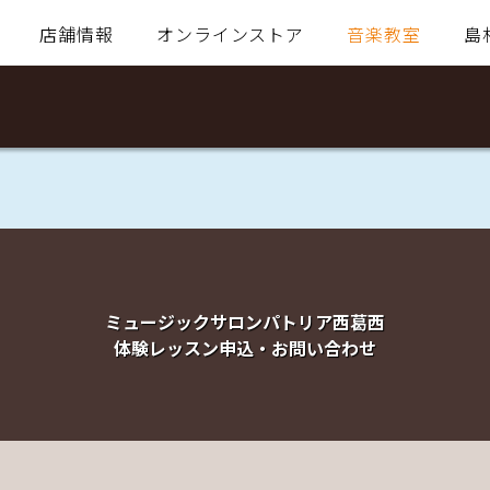
店舗情報
オンラインストア
音楽教室
島
ミュージックサロンパトリア西葛西
体験レッスン申込・お問い合わせ