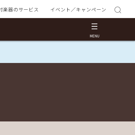
村楽器のサービス
イベント／キャンペーン