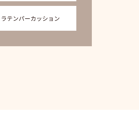
ラテンパーカッション