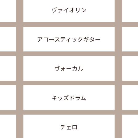
ヴァイオリン
アコースティックギター
ヴォーカル
キッズドラム
チェロ