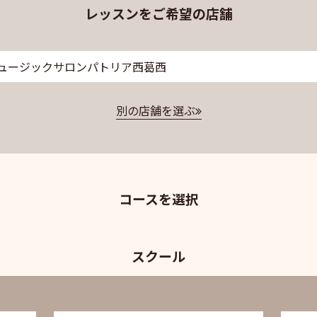
レッスンをご希望の店舗
ュージックサロンパトリア西葛西
別の店舗を選ぶ
コースを選択
スクール