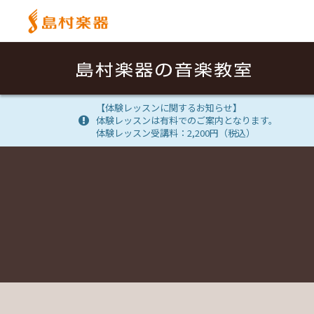
【体験レッスンに関するお知らせ】
体験レッスンは有料でのご案内となります。
体験レッスン受講料：2,200円（税込）