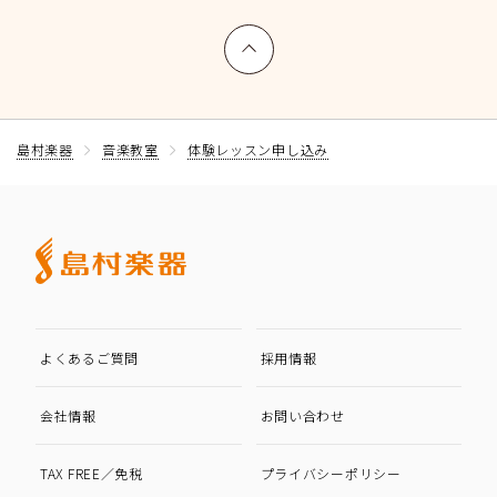
上へ戻る
島村楽器
音楽教室
体験レッスン申し込み
よくあるご質問
採用情報
会社情報
お問い合わせ
TAX FREE／免税
プライバシーポリシー