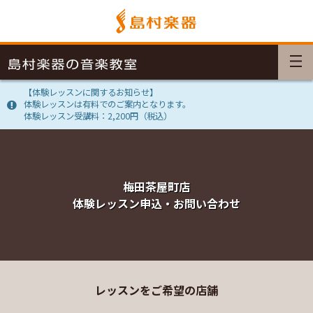
【体験レッスンに関するお知らせ】
体験レッスンは有料でのご案内となります。
体験レッスン受講料：2,200円（税込）
梅田茶屋町店
体験レッスン申込・お問い合わせ
レッスンをご希望の店舗