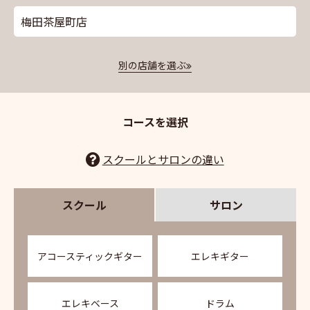
梅田茶屋町店
別の店舗を選ぶ
コースを選択
スクールとサロンの違い
スクール
サロン
アコースティックギター
エレキギター
エレキベース
ドラム